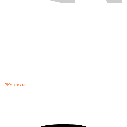
ВКонтакте