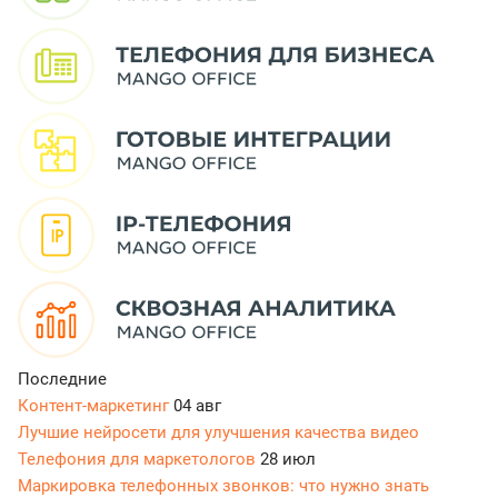
Последние
Контент-маркетинг
04 авг
Лучшие нейросети для улучшения качества видео
Телефония для маркетологов
28 июл
Маркировка телефонных звонков: что нужно знать