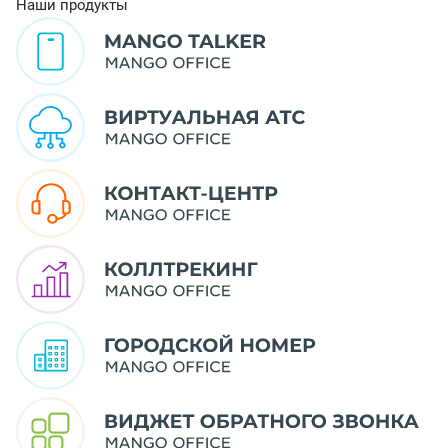
Наши продукты