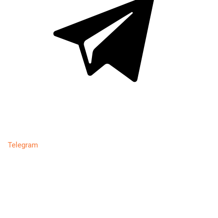
Telegram