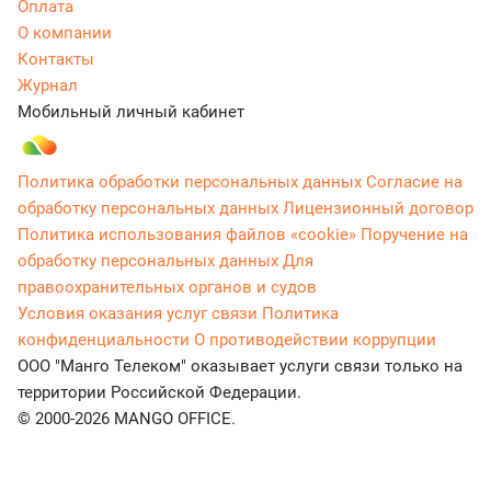
Оплата
О компании
Контакты
Журнал
Мобильный личный кабинет
Политика обработки персональных данных
Согласие на
обработку персональных данных
Лицензионный договор
Политика использования файлов «cookie»
Поручение на
обработку персональных данных
Для
правоохранительных органов и судов
Условия оказания услуг связи
Политика
конфиденциальности
О противодействии коррупции
ООО "Манго Телеком" оказывает услуги связи только на
территории Российской Федерации.
© 2000-2026 MANGO OFFICE.