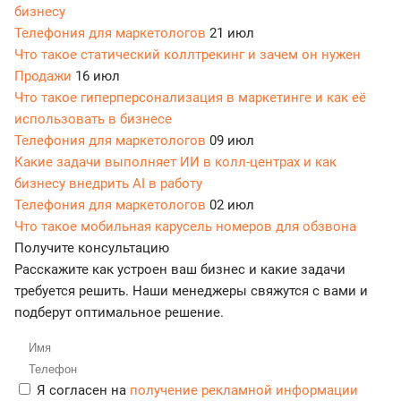
бизнесу
Телефония для маркетологов
21 июл
Что такое статический коллтрекинг и зачем он нужен
Продажи
16 июл
Что такое гиперперсонализация в маркетинге и как её
использовать в бизнесе
Телефония для маркетологов
09 июл
Какие задачи выполняет ИИ в колл-центрах и как
бизнесу внедрить AI в работу
Телефония для маркетологов
02 июл
Что такое мобильная карусель номеров для обзвона
Получите консультацию
Расскажите как устроен ваш бизнес и какие задачи
требуется решить. Наши менеджеры свяжутся с вами и
подберут оптимальное решение.
Я согласен на
получение рекламной информации