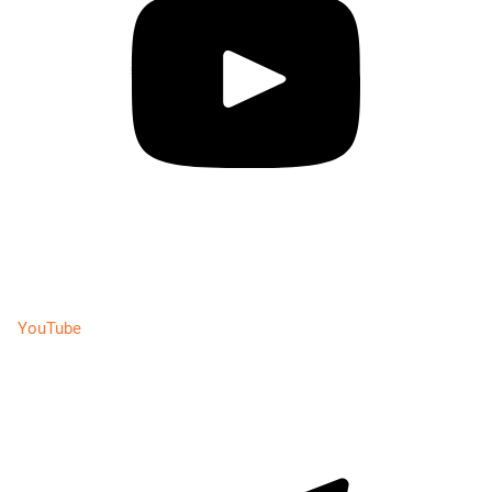
YouTube