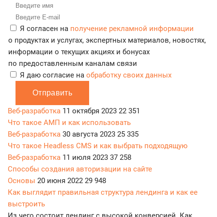
Я согласен на
получение рекламной информации
о продуктах и услугах, экспертных материалов, новостях,
информации о текущих акциях и бонусах
по предоставленным каналам связи
Я даю согласие на
обработку своих данных
Отправить
Веб-разработка
11 октября 2023
22 351
Что такое АМП и как использовать
Веб-разработка
30 августа 2023
25 335
Что такое Headless CMS и как выбрать подходящую
Веб-разработка
11 июля 2023
37 258
Способы создания авторизации на сайте
Основы
20 июня 2022
29 948
Как выглядит правильная структура лендинга и как ее
выстроить
Из чего состоит лендинг с высокой конверсией. Как