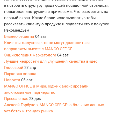
выстроить структуру продающей посадочной страницы:
пошаговая инструкция с примерами. Что разместить на
первый экран. Какие блоки использовать, чтобы
рассказать клиенту о продукте и подвести его к покупке
Рекомендуем
Бизнес-рецепты
04 авг
Клиенты жалуются, что не могут дозвониться:
исправляем вместе с MANGO OFFICE
Энциклопедия маркетолога
04 авг
Лучшие нейросети для улучшения качества видео
Глоссарий
27 апр
Парковка звонка
Новости
05 авг
MANGO OFFICE и МираЛоджик анонсировали
эксклюзивное партнерство
Пресса о нас
23 дек
Алексей Горбунов, MANGO OFFICE: о больших данных,
чат-ботах и трендах рынка