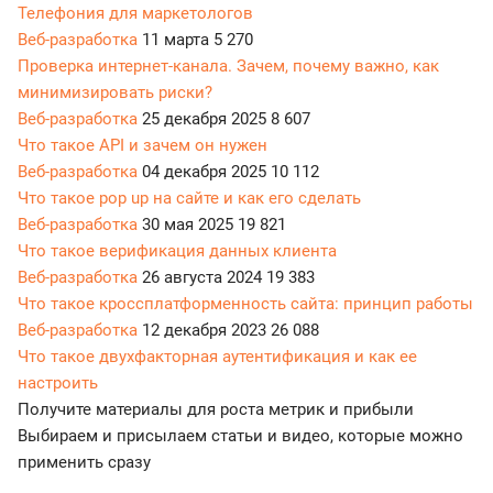
Телефония для маркетологов
Веб-разработка
11 марта
5 270
Проверка интернет-канала. Зачем, почему важно, как
минимизировать риски?
Веб-разработка
25 декабря 2025
8 607
Что такое API и зачем он нужен
Веб-разработка
04 декабря 2025
10 112
Что такое pop up на сайте и как его сделать
Веб-разработка
30 мая 2025
19 821
Что такое верификация данных клиента
Веб-разработка
26 августа 2024
19 383
Что такое кроссплатформенность сайта: принцип работы
Веб-разработка
12 декабря 2023
26 088
Что такое двухфакторная аутентификация и как ее
настроить
Получите материалы для роста метрик и прибыли
Выбираем и присылаем статьи и видео, которые можно
применить сразу