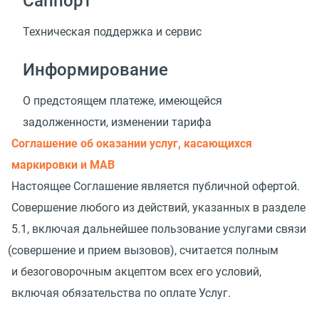
Саппорт
Техническая поддержка и сервис
Информирование
О предстоящем платеже, имеющейся
задолженности, изменении тарифа
Соглашение об оказании услуг, касающихся
маркировки и МАВ
Настоящее Соглашение является публичной офертой.
Совершение любого из действий, указанных в разделе
5.1, включая дальнейшее пользование услугами связи
(
совершение и прием вызовов), считается полным
и безоговорочным акцептом всех его условий,
включая обязательства по оплате Услуг.