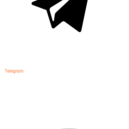
Telegram