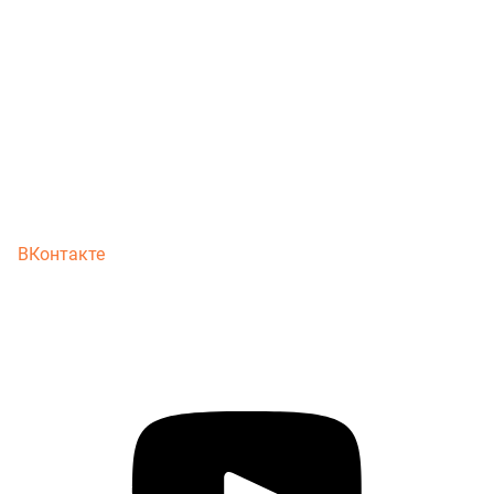
ВКонтакте