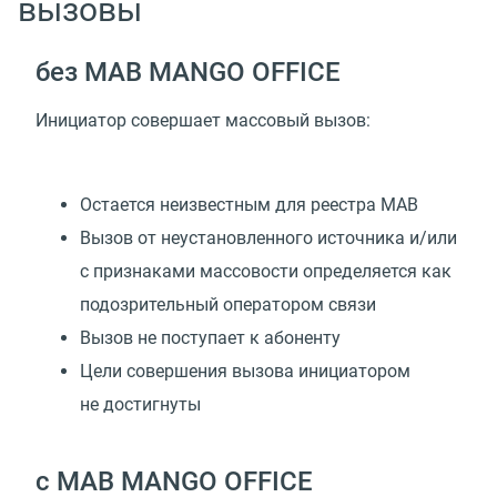
вызовы
без МАВ MANGO OFFICE
Инициатор совершает массовый вызов:
Остается неизвестным для реестра МАВ
Вызов от неустановленного источника и/или
с признаками массовости определяется как
подозрительный оператором связи
Вызов не поступает к абоненту
Цели совершения вызова инициатором
не достигнуты
с МАВ MANGO OFFICE