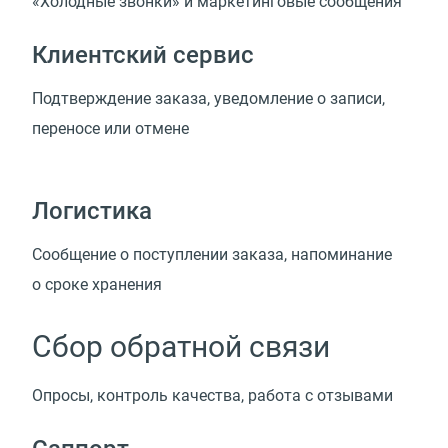
«Холодные звонки» и маркетинговые сообщения
Клиентский сервис
Подтверждение заказа, уведомление о записи,
переносе или отмене
Логистика
Сообщение о поступлении заказа, напоминание
о сроке хранения
Сбор обратной связи
Опросы, контроль качества, работа с отзывами