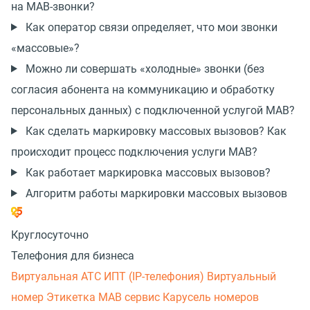
на МАВ-звонки?
Как оператор связи определяет, что мои звонки
«массовые»?
Можно ли совершать «холодные» звонки (без
согласия абонента на коммуникацию и обработку
персональных данных) с подключенной услугой МАВ?
Как сделать маркировку массовых вызовов? Как
происходит процесс подключения услуги МАВ?
Как работает маркировка массовых вызовов?
Алгоритм работы маркировки массовых вызовов
Круглосуточно
Телефония для бизнеса
Виртуальная АТС
ИПТ (IP-телефония)
Виртуальный
номер
Этикетка
МАВ сервис
Карусель номеров