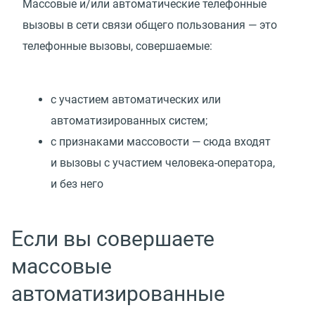
Массовые и/или автоматические телефонные
вызовы в сети связи общего пользования — это
телефонные вызовы, совершаемые:
с участием автоматических или
автоматизированных систем;
с признаками массовости — сюда входят
и вызовы с участием человека-оператора,
и без него
Если вы совершаете
массовые
автоматизированные