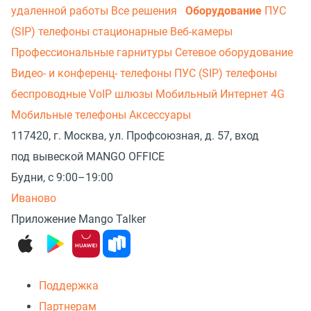
удаленной работы
Все решения
Оборудование
ПУС
(SIP) телефоны стационарные
Веб-камеры
Профессиональные гарнитуры
Сетевое оборудование
Видео- и конференц- телефоны
ПУС (SIP) телефоны
беспроводные
VoIP шлюзы
Мобильный Интернет 4G
Мобильные телефоны
Аксессуары
117420, г. Москва, ул. Профсоюзная, д. 57, вход
под вывеской MANGO OFFICE
Будни, с 9:00–19:00
Иваново
Приложение Mango Talker
Поддержка
Партнерам