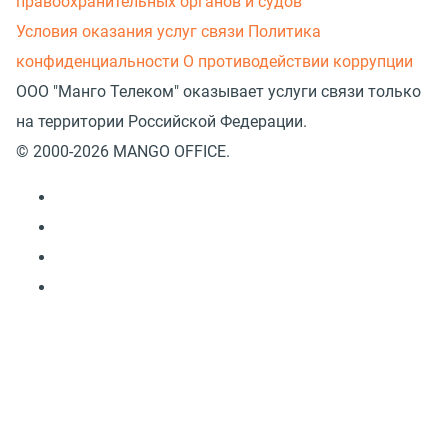
правоохранительных органов и судов
Условия оказания услуг связи
Политика
конфиденциальности
О противодействии коррупции
ООО "Манго Телеком" оказывает услуги связи только
на территории Российской Федерации.
© 2000-2026 MANGO OFFICE.