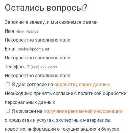
Остались вопросы?
Заполните заявку, и мы свяжемся с вами
Имя
Некорректно заполнено поле
Email
Некорректно заполнено поле
Телефон
Некорректно заполнено поле
Я даю согласие на
обработку своих данных
Необходимо принять согласие с политикой обработки
персональных данных
Я согласен на
получение рекламной информации
о продуктах и услугах, экспертных материалов,
новостях, информации о текущих акциях и бонусах