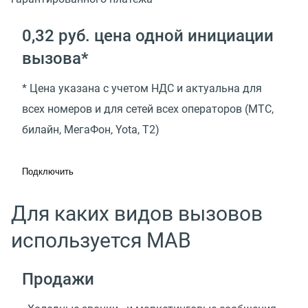
0,32 руб. цена одной инициации
вызова*
* Цена указана с учетом НДС и актуальна для
всех номеров и для сетей всех операторов (МТС,
билайн, МегаФон, Yota, T2)
Подключить
Для каких видов вызовов
используется МАВ
Продажи