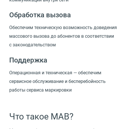
Обработка вызова
Обеспечим техническую возможность доведения
массового вызова до абонентов в соответствии
с законодательством
Поддержка
Операционная и техническая — обеспечим
сервисное обслуживание и бесперебойность
работы сервиса маркировки
Что такое МАВ?