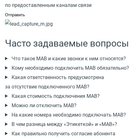
по предоставленным каналам связи
Часто задаваемые вопросы
Что такое МАВ и какие звонки к ним относятся?
Кому необходимо подключить МАВ обязательно?
Какая ответственность предусмотрена
за отсутствие подключенного МАВ?
Какая стоимость подключения МАВ?
Можно ли отключить МАВ?
На какие номера необходимо подключать МАВ?
В чем разница между «Этикеткой» и «МАВ»?
Как правильно получить согласие абонента