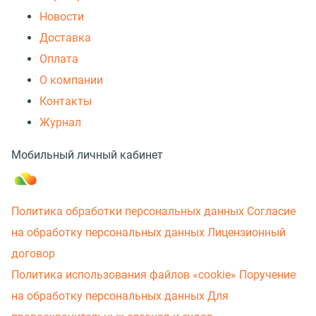
Новости
Доставка
Оплата
О компании
Контакты
Журнал
Мобильный личный кабинет
Политика обработки персональных данных
Согласие
на обработку персональных данных
Лицензионный
договор
Политика использования файлов «cookie»
Поручение
на обработку персональных данных
Для