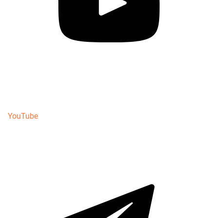
YouTube