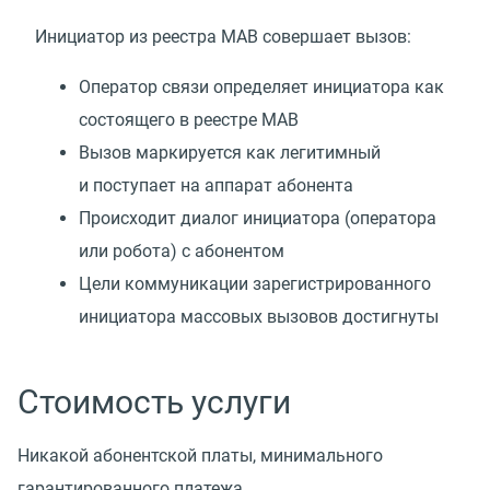
Инициатор из реестра МАВ совершает вызов:
Оператор связи определяет инициатора как
состоящего в реестре МАВ
Вызов маркируется как легитимный
и поступает на аппарат абонента
Происходит диалог инициатора
(
оператора
или робота) с абонентом
Цели коммуникации зарегистрированного
инициатора массовых вызовов достигнуты
Стоимость услуги
Никакой абонентской платы, минимального
гарантированного платежа