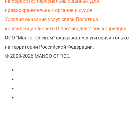
на обработку персональных данных
Для
правоохранительных органов и судов
Условия оказания услуг связи
Политика
конфиденциальности
О противодействии коррупции
ООО "Манго Телеком" оказывает услуги связи только
на территории Российской Федерации.
© 2000-2026 MANGO OFFICE.