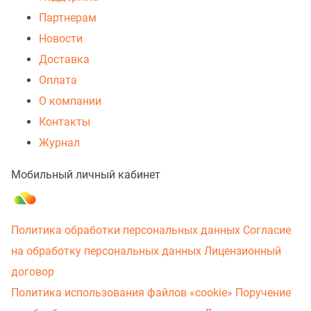
Партнерам
Новости
Доставка
Оплата
О компании
Контакты
Журнал
Мобильный личный кабинет
Политика обработки персональных данных
Согласие
на обработку персональных данных
Лицензионный
договор
Политика использования файлов «cookie»
Поручение