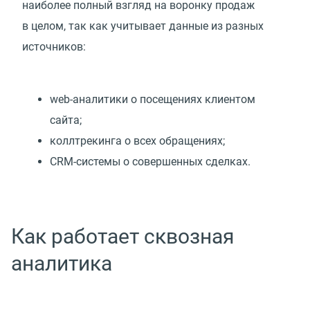
наиболее полный взгляд на воронку продаж
в целом, так как учитывает данные из разных
источников:
web-аналитики о посещениях клиентом
сайта;
коллтрекинга о всех обращениях;
CRM-системы о совершенных сделках.
Как работает сквозная
аналитика