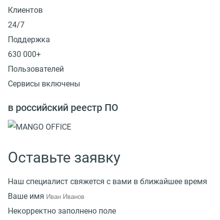
Клиентов
24/7
Поддержка
630 000+
Пользователей
Сервисы включены
в российский реестр ПО
Оставьте заявку
Наш специалист свяжется с вами в ближайшее время
Ваше имя
Некорректно заполнено поле