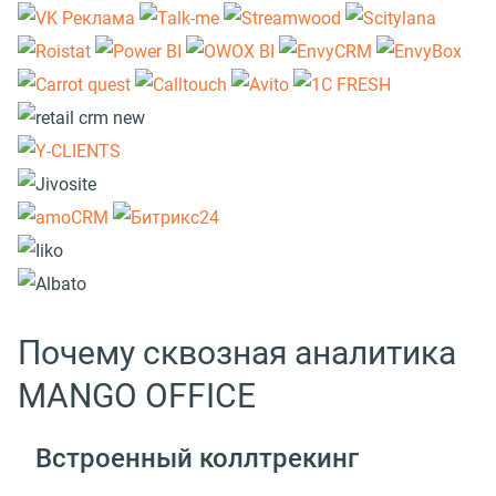
Почему сквозная аналитика
MANGO OFFICE
Встроенный коллтрекинг