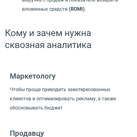
вложенных средств
(ROMI)
.
Кому и зачем нужна
сквозная аналитика
Маркетологу
Чтобы проще приводить заинтересованных
клиентов и оптимизировать рекламу, а также
обосновывать бюджет
Продавцу