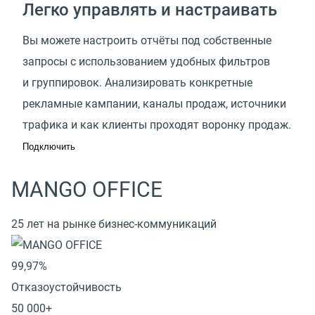
Легко управлять и настраивать
Вы можете настроить отчёты под собственные
запросы с использованием удобных фильтров
и группировок. Анализировать конкретные
рекламные кампании, каналы продаж, источники
трафика и как клиенты проходят воронку продаж.
Подключить
MANGO OFFICE
25 лет на рынке бизнес-коммуникаций
99,97%
Отказоустойчивость
50 000+