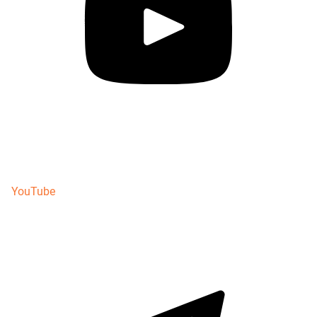
YouTube