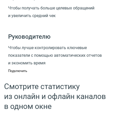
Чтобы получать больше целевых обращений
и увеличить средний чек
Руководителю
Чтобы лучше контролировать ключевые
показатели с помощью автоматических отчетов
и экономить время
Подключить
Смотрите статистику
из онлайн и офлайн каналов
в одном окне