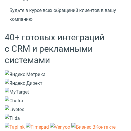
Будьте в курсе всех обращений клиентов в вашу
компанию
40+ готовых интеграций
с CRM и рекламными
системами