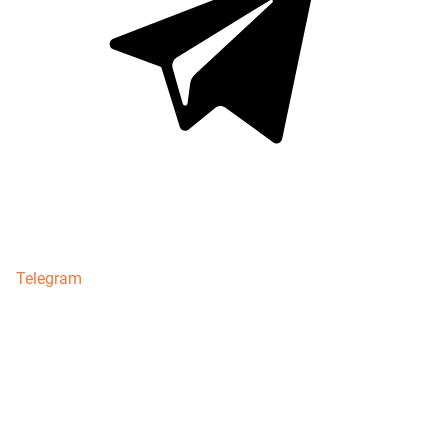
Telegram