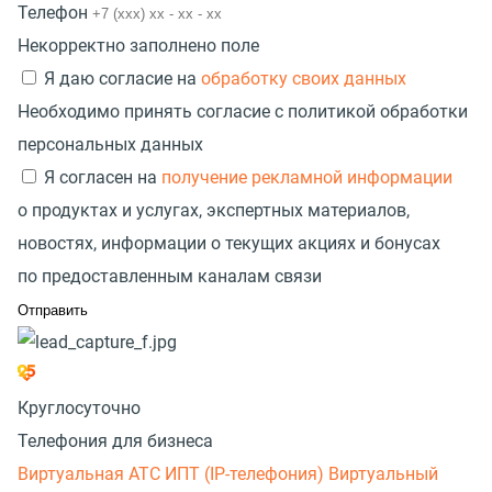
Телефон
Некорректно заполнено поле
Я даю согласие на
обработку своих данных
Необходимо принять согласие с политикой обработки
персональных данных
Я согласен на
получение рекламной информации
о продуктах и услугах, экспертных материалов,
новостях, информации о текущих акциях и бонусах
по предоставленным каналам связи
Круглосуточно
Телефония для бизнеса
Виртуальная АТС
ИПТ (IP-телефония)
Виртуальный