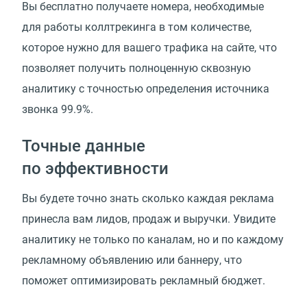
Вы бесплатно получаете номера, необходимые
для работы коллтрекинга в том количестве,
которое нужно для вашего трафика на сайте, что
позволяет получить полноценную сквозную
аналитику с точностью определения источника
звонка 99.9%.
Точные данные
по эффективности
Вы будете точно знать сколько каждая реклама
принесла вам лидов, продаж и выручки. Увидите
аналитику не только по каналам, но и по каждому
рекламному объявлению или баннеру, что
поможет оптимизировать рекламный бюджет.