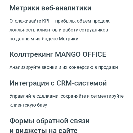
Метрики веб‑аналитики
Отслеживайте KPI — прибыль, объем продаж,
лояльность клиентов и работу сотрудников
по данным из Яндекс Метрики
Коллтрекинг MANGO OFFICE
Анализируйте звонки и их конверсию в продажи
Интеграция с CRM‑системой
Управляйте сделками, сохраняйте и сегментируйте
клиентскую базу
Формы обратной связи
и виджеты на сайте