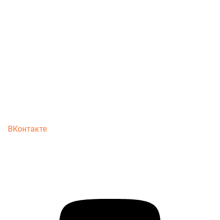
ВКонтакте