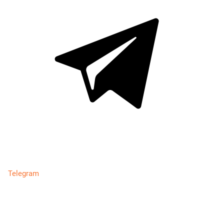
Telegram