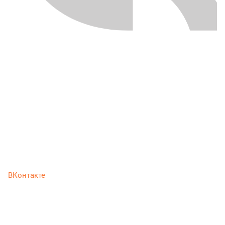
ВКонтакте