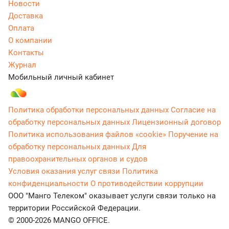
Новости
Доставка
Оплата
О компании
Контакты
Журнал
Мобильный личный кабинет
Политика обработки персональных данных
Согласие на
обработку персональных данных
Лицензионный договор
Политика использования файлов «cookie»
Поручение на
обработку персональных данных
Для
правоохранительных органов и судов
Условия оказания услуг связи
Политика
конфиденциальности
О противодействии коррупции
ООО "Манго Телеком" оказывает услуги связи только на
территории Российской Федерации.
© 2000-2026 MANGO OFFICE.