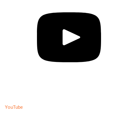
YouTube