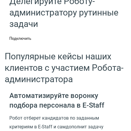
Делегируйте Роботу-
администратору рутинные
задачи
Подключить
Популярные кейсы наших
клиентов с участием Робота-
администратора
Автоматизируйте воронку
подбора персонала
в E-Staff
Робот отберет кандидатов по заданным
критериям в E-Staff и самдополнит задачу