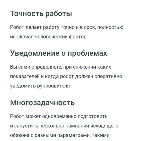
Точность работы
Робот делает работу точно и в срок, полностью
исключая человеческий фактор
Уведомление о проблемах
Вы сами определяете, при снижении каких
показателей и когда робот должен оперативно
уведомить руководителя
Многозадачность
Робот может одновременно подготовить
и запустить несколько кампаний исходящего
обзвона с разными параметрами, такими