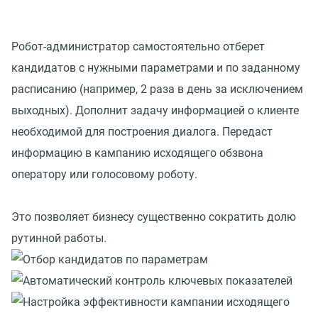
Робот-администратор самостоятельно отберет
кандидатов с нужными параметрами и по заданному
расписанию (например, 2 раза в день за исключением
выходных). Дополнит задачу информацией о клиенте
необходимой для построения диалога. Передаст
информацию в кампанию исходящего обзвона
оператору или голосовому роботу.
Это позволяет бизнесу существенно сократить долю
рутинной работы.