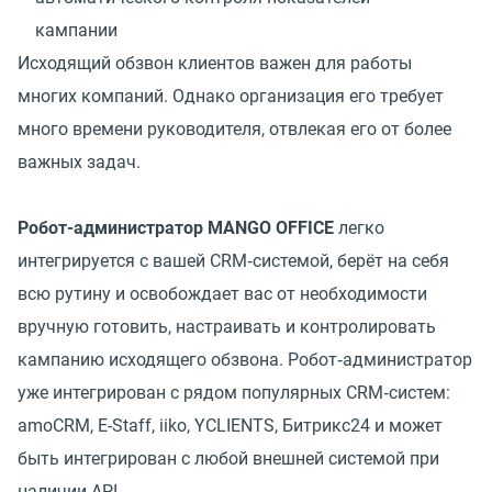
кампании
Исходящий обзвон клиентов важен для работы
многих компаний. Однако организация его требует
много времени руководителя, отвлекая его от более
важных задач.
Робот-администратор MANGO OFFICE
легко
интегрируется с вашей CRM‑системой, берёт на себя
всю рутину и освобождает вас от необходимости
вручную готовить, настраивать и контролировать
кампанию исходящего обзвона. Робот‑администратор
уже интегрирован с рядом популярных CRM‑систем:
amoCRM, E-Staff, iiko, YCLIENTS, Битрикс24 и может
быть интегрирован с любой внешней системой при
наличии API.