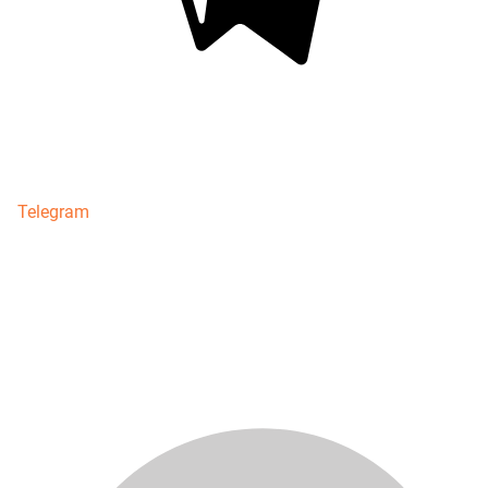
Telegram