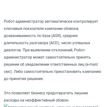
Робот-администратор автоматически контролирует
ключевые показатели кампании обзвона:
дозваниваемость по базе (ASR), средняя
длительность разговора (ACD), число успешных
диалогов. При выявлении отклонений, Робот-
администратор может самостоятельно принять
решение об уведомлении ответственных лиц (e-mail/
смс). Либо самостоятельно приостановить кампанию
до принятия решения.
Это позволяет бизнесу предотвратить лишние
расходы на неэффективный обзвон.