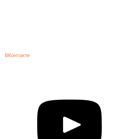
ВКонтакте