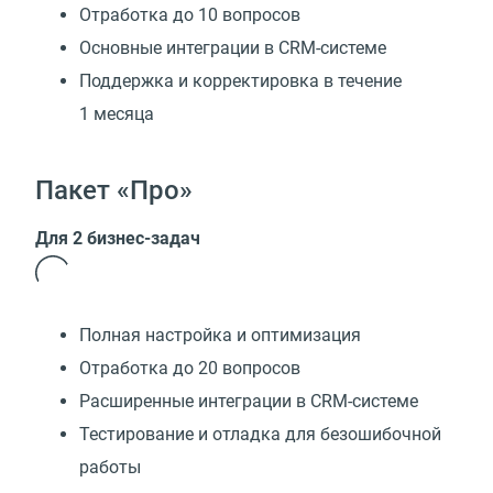
Отработка до 10 вопросов
Основные интеграции в CRM-системе
Поддержка и корректировка в течение
1 месяца
Пакет «Про»
Для 2 бизнес-задач
Полная настройка и оптимизация
Отработка до 20 вопросов
Расширенные интеграции в CRM-системе
Тестирование и отладка для безошибочной
работы