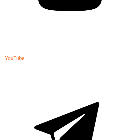
YouTube