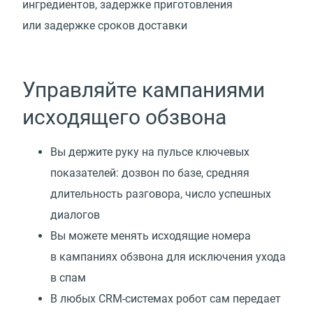
ингредиентов, задержке приготовления
или задержке сроков доставки
Управляйте кампаниями
исходящего обзвона
Вы держите руку на пульсе ключевых
показателей: дозвон по базе, средняя
длительность разговора, число успешных
диалогов
Вы можете менять исходящие номера
в кампаниях обзвона для исключения ухода
в спам
В любых CRM-системах робот сам передает