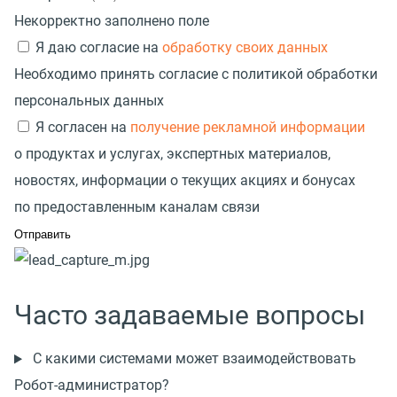
Некорректно заполнено поле
Я даю согласие на
обработку своих данных
Необходимо принять согласие с политикой обработки
персональных данных
Я согласен на
получение рекламной информации
о продуктах и услугах, экспертных материалов,
новостях, информации о текущих акциях и бонусах
по предоставленным каналам связи
Часто задаваемые вопросы
С какими системами может взаимодействовать
Робот-администратор?