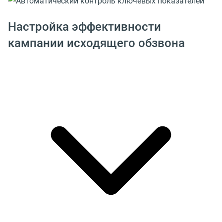
Настройка эффективности
кампании исходящего обзвона