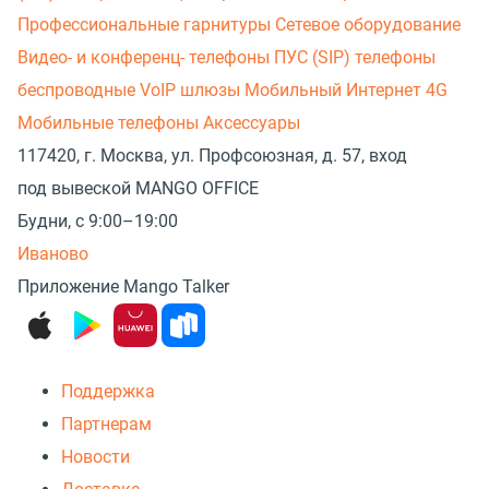
Профессиональные гарнитуры
Сетевое оборудование
Видео- и конференц- телефоны
ПУС (SIP) телефоны
беспроводные
VoIP шлюзы
Мобильный Интернет 4G
Мобильные телефоны
Аксессуары
117420, г. Москва, ул. Профсоюзная, д. 57, вход
под вывеской MANGO OFFICE
Будни, с 9:00–19:00
Иваново
Приложение Mango Talker
Поддержка
Партнерам
Новости