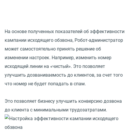
На основе полученных показателей об эффективности
кампании исходящего обзвона, Робот-администратор
может самостоятельно принять решение об
изменении настроек. Например, изменить номер
исходящей линии на «чистый». Это позволяет
улучшить дозваниваемость до клиентов, за счет того
что номер не будет попадать в спам.
Это позволяет бизнесу улучшить конверсию дозвона
до клиента с минимальными трудозатратами.