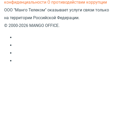
конфиденциальности
О противодействии коррупции
ООО "Манго Телеком" оказывает услуги связи только
на территории Российской Федерации.
© 2000-2026 MANGO OFFICE.