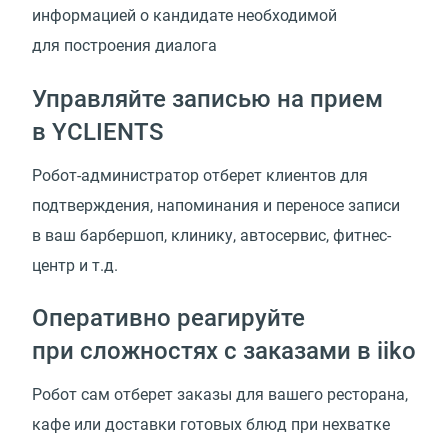
информацией о кандидате необходимой
для построения диалога
Управляйте записью на прием
в YCLIENTS
Робот-администратор отберет клиентов для
подтверждения, напоминания и переносе записи
в ваш барбершоп, клинику, автосервис, фитнес-
центр и т.д.
Оперативно реагируйте
при сложностях с заказами в iiko
Робот сам отберет заказы для вашего ресторана,
кафе или доставки готовых блюд при нехватке