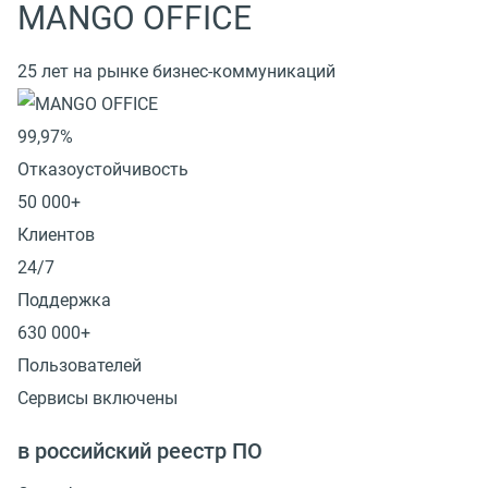
MANGO OFFICE
25 лет на рынке бизнес-коммуникаций
99,97%
Отказоустойчивость
50 000+
Клиентов
24/7
Поддержка
630 000+
Пользователей
Сервисы включены
в российский реестр ПО