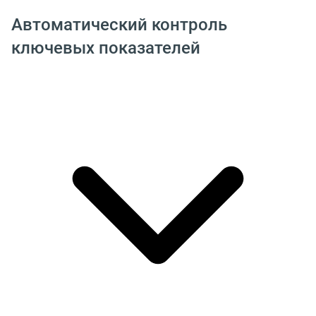
Автоматический контроль
ключевых показателей