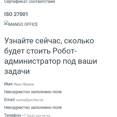
Сертификат соответствия
ISO 27001
Узнайте сейчас, сколько
будет стоить Робот-
администратор под ваши
задачи
Имя
Некорректно заполнено поле
Email
Некорректно заполнено поле
Телефон