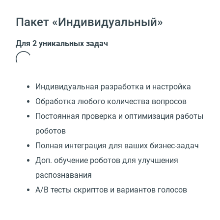
Пакет «Индивидуальный»
Для 2 уникальных задач
Индивидуальная разработка и настройка
Обработка любого количества вопросов
Постоянная проверка и оптимизация работы
роботов
Полная интеграция для ваших бизнес-задач
Доп. обучение роботов для улучшения
распознавания
А/В тесты скриптов и вариантов голосов