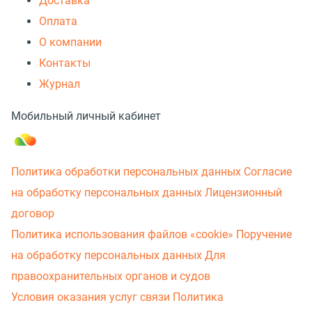
Доставка
Оплата
О компании
Контакты
Журнал
Мобильный личный кабинет
Политика обработки персональных данных
Согласие
на обработку персональных данных
Лицензионный
договор
Политика использования файлов «cookie»
Поручение
на обработку персональных данных
Для
правоохранительных органов и судов
Условия оказания услуг связи
Политика