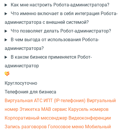
Как мне настроить Робота-администратора?
Что именно включает в себя интеграция Робота-
администратора с внешней системой?
Что позволяет делать Робот-администратор?
В чем выгода от использования Робота-
администратора?
В каком бизнесе применяется Робот-
администратор
Круглосуточно
Телефония для бизнеса
Виртуальная АТС
ИПТ (IP-телефония)
Виртуальный
номер
Этикетка
МАВ сервис
Карусель номеров
Корпоративный мессенджер
Видеоконференции
Запись разговоров
Голосовое меню
Мобильный