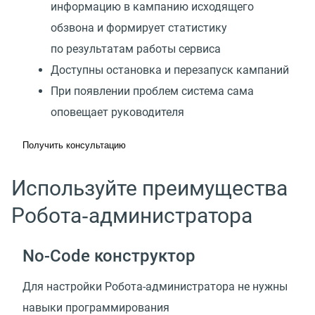
информацию в кампанию исходящего
обзвона и формирует статистику
по результатам работы сервиса
Доступны остановка и перезапуск кампаний
При появлении проблем система сама
оповещает руководителя
Получить консультацию
Используйте преимущества
Робота‑администратора
No-Code конструктор
Для настройки Робота-администратора не нужны
навыки программирования