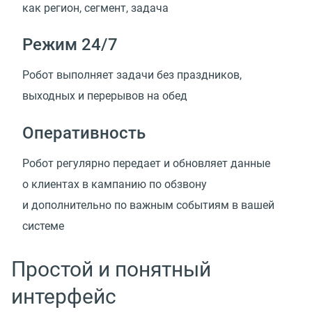
как регион, сегмент, задача
Режим 24/7
Робот выполняет задачи без праздников,
выходных и перерывов на обед
Оперативность
Робот регулярно передает и обновляет данные
о клиентах в кампанию по обзвону
и дополнительно по важным событиям в вашей
системе
Простой и понятный
интерфейс