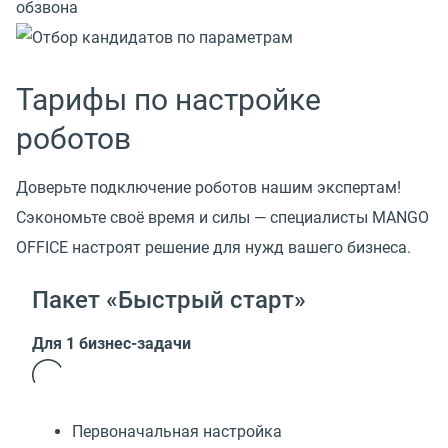
Тарифы по настройке
роботов
Доверьте подключение роботов нашим экспертам!
Сэкономьте своё время и силы — специалисты MANGO
OFFICE настроят решение для нужд вашего бизнеса.
Пакет «Быстрый старт»
Для 1 бизнес-задачи
Первоначальная настройка