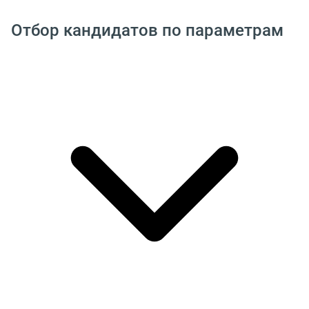
Отбор кандидатов по параметрам