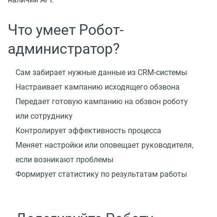
Что умеет Робот-
администратор?
Сам забирает нужные данные из CRM-системы
Настраивает кампанию исходящего обзвона
Передает готовую кампанию на обзвон роботу
или сотруднику
Контролирует эффективность процесса
Меняет настройки или оповещает руководителя,
если возникают проблемы
Формирует статистику по результатам работы