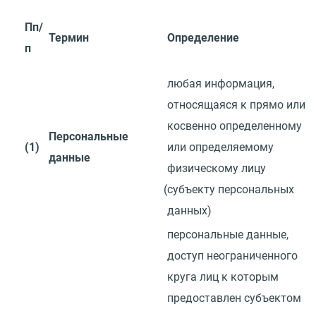
Пп/
Термин
Определение
п
любая информация,
относящаяся к прямо или
косвенно определенному
Персональные
(1)
или определяемому
данные
физическому лицу
(
субъекту персональных
данных)
персональные данные,
доступ неограниченного
круга лиц к которым
предоставлен субъектом