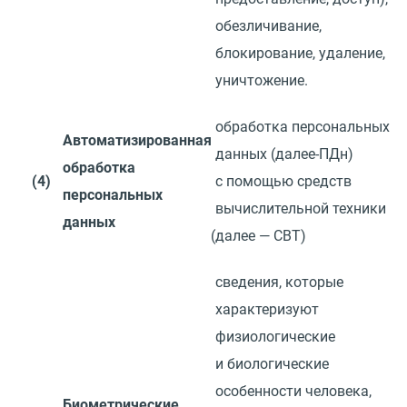
обезличивание,
блокирование, удаление,
уничтожение.
обработка персональных
Автоматизированная
данных
(
далее-ПДн)
обработка
(4)
с помощью средств
персональных
вычислительной техники
данных
(
далее — СВТ)
сведения, которые
характеризуют
физиологические
и биологические
особенности человека,
Биометрические