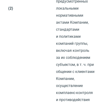
предусмотренных
(2)
локальными
нормативными
актами Компании,
стандартами
и политиками
компаний группы,
включая контроль
за их соблюдением
субъектом,
в т. ч.
при
общении с клиентами
Компании,
осуществление
комплаенс-контроля
и противодействия