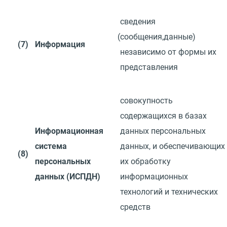
сведения
(
сообщения,данные)
(7)
Информация
независимо от формы их
представления
совокупность
содержащихся в базах
Информационная
данных персональных
система
данных,
и
обеспечивающих
(8)
персональных
их
обработку
данных
(
ИСПДН)
информационных
технологий
и
технических
средств