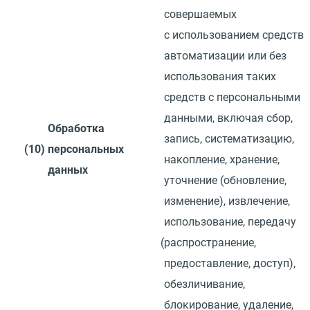
совершаемых
с использованием средств
автоматизации или без
использования таких
средств с персональными
данными, включая сбор,
Обработка
запись, систематизацию,
(10)
персональных
накопление, хранение,
данных
уточнение
(
обновление,
изменение), извлечение,
использование, передачу
(
распространение,
предоставление, доступ),
обезличивание,
блокирование, удаление,