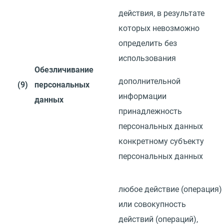
действия, в результате
которых невозможно
определить без
использования
Обезличивание
дополнительной
(9)
персональных
информации
данных
принадлежность
персональных данных
конкретному субъекту
персональных данных
любое действие
(
операция)
или совокупность
действий
(
операций),