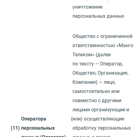
уничтожение
персональных данных
Общество с ограниченной
ответственностью
«
Манго
Телеком»
(
далее
по тексту — Оператор,
Общество, Организация,
Компания) — лицо,
самостоятельно или
совместно с другими
лицами организующие и
Оператора
(
или) осуществляющие
(11)
персональных
обработку персональных