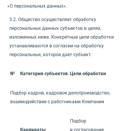
«
О персональных данных».
3.2.
Общество осуществляет обработку
персональных данных субъектов в целях,
изложенных ниже. Конкретные цели обработки
устанавливаются в согласии на обработку
персональных, которое дает субъект.
№
Категория субъектов
Цели обработки
Подбор кадров, кадровое делопроизводство,
взаимодействие с работниками Компании
Подбор
Кандидаты
и согласование