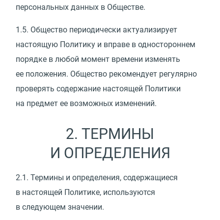
персональных данных в Обществе.
1.5.
Общество периодически актуализирует
настоящую Политику и вправе в одностороннем
порядке в любой момент времени изменять
ее положения. Общество рекомендует регулярно
проверять содержание настоящей Политики
на предмет ее возможных изменений.
2. ТЕРМИНЫ
И ОПРЕДЕЛЕНИЯ
2.1.
Термины и определения, содержащиеся
в настоящей Политике, используются
в следующем значении.