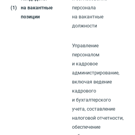
(1)
на вакантные
персонала
позиции
на вакантные
должности
Управление
персоналом
и кадровое
администрирование,
включая ведение
кадрового
и бухгалтерского
учета, составление
налоговой отчетности,
обеспечение