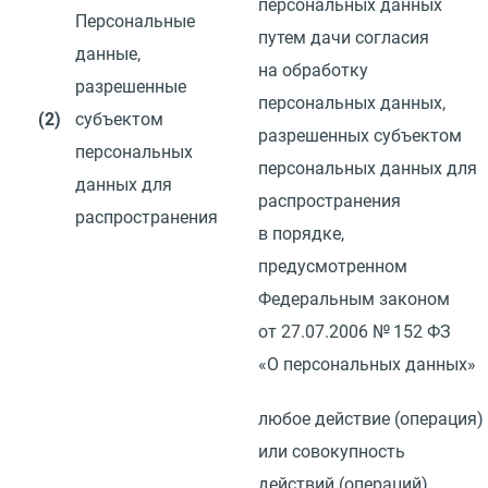
персональных данных
Персональные
путем дачи согласия
данные,
на обработку
разрешенные
персональных данных,
(2)
субъектом
разрешенных субъектом
персональных
персональных данных для
данных для
распространения
распространения
в порядке,
предусмотренном
Федеральным законом
от 27.07.2006
№ 152 ФЗ
«О персональных данных»
любое действие
(
операция)
или совокупность
действий
(
операций)