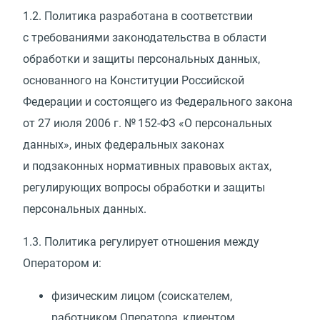
1.2.
Политика разработана в соответствии
с требованиями законодательства в области
обработки и защиты персональных данных,
основанного на Конституции Российской
Федерации и состоящего из Федерального закона
от 27 июля 2006 г. № 152-ФЗ
«
О персональных
данных», иных федеральных законах
и подзаконных нормативных правовых актах,
регулирующих вопросы обработки и защиты
персональных данных.
1.3.
Политика регулирует отношения между
Оператором и:
физическим лицом
(
соискателем,
работником Оператора, клиентом,