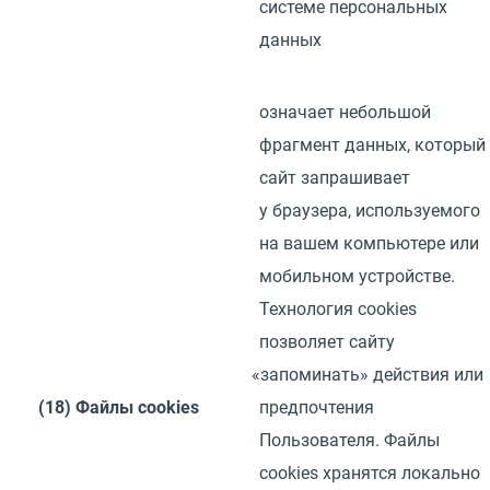
системе персональных
данных
означает небольшой
фрагмент данных, который
сайт запрашивает
у браузера, используемого
на вашем компьютере или
мобильном устройстве.
Технология
cookies
позволяет сайту
«
запоминать» действия или
(18)
Файлы
cookies
предпочтения
Пользователя. Файлы
cookies
хранятся локально