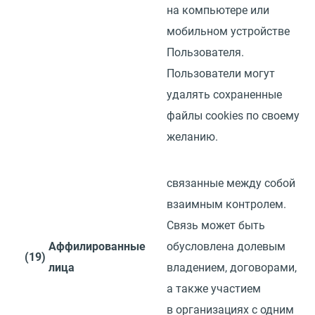
на компьютере или
мобильном устройстве
Пользователя.
Пользователи могут
удалять сохраненные
файлы
cookies
по своему
желанию.
связанные между собой
взаимным контролем.
Связь может быть
Аффилированные
обусловлена долевым
(19)
лица
владением, договорами,
а также участием
в организациях с одним