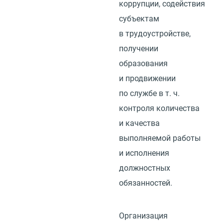
коррупции, содействия
субъектам
в трудоустройстве,
получении
образования
и продвижении
по службе
в т. ч.
контроля количества
и качества
выполняемой работы
и исполнения
должностных
обязанностей.
Организация