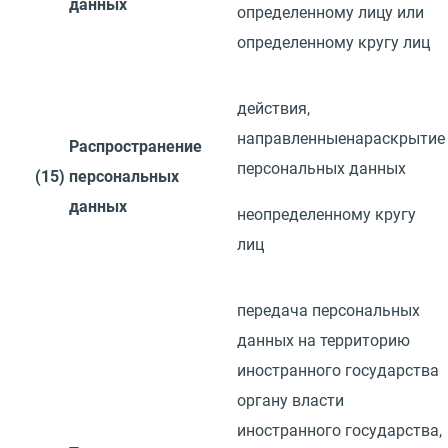
данных
определенному лицу или
определенному кругу
лиц
действия,
направленные
на
раскрытие
Распространение
персональных данных
(15)
персональных
данных
неопределенному кругу
лиц
передача персональных
данных на территорию
иностранного государства
органу власти
иностранного государства,