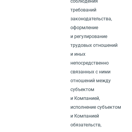
соблюдения
требований
законодательства,
оформление
и регулирование
трудовых отношений
и иных
непосредственно
связанных с ними
отношений между
субъектом
и Компанией,
исполнение субъектом
и Компанией
обязательств,