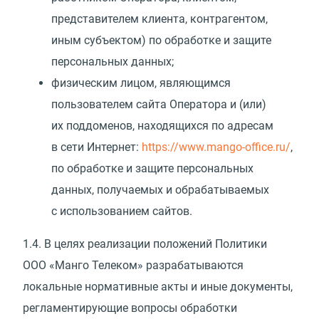
представителем клиента, контрагентом,
иным субъектом) по обработке и защите
персональных данных;
физическим лицом, являющимся
пользователем сайта Оператора и
(
или)
их поддоменов, находящихся по адресам
в сети Интернет:
https://www.mango-office.ru/
,
по обработке и защите персональных
данных, получаемых и обрабатываемых
с использованием сайтов.
1.4.
В целях реализации положений Политики
ООО
«
Манго Телеком» разрабатываются
локальные нормативные акты и иные документы,
регламентирующие вопросы обработки