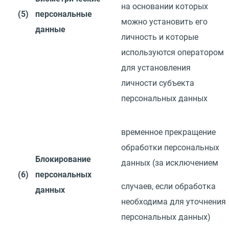
на основании которых
(5)
персональные
можно установить его
данные
личность и которые
используются оператором
для установления
личности
субъекта
персональных данных
временное прекращение
обработки персональных
Блокирование
данных
(
за
исключением
(6)
персональных
случаев, если обработка
данных
необходима для уточнения
персональных
данных)