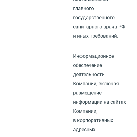
главного
государственного
санитарного врача РФ
и иных требований.
Информационное
обеспечение
деятельности
Компании, включая
размещение
информации на сайтах
Компании,
в корпоративных
адресных