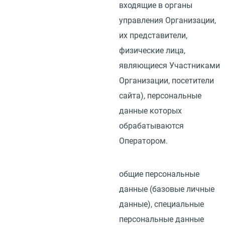
входящие в органы
управления Организации,
их представители,
физические лица,
являющиеся Участниками
Организации, посетители
сайта), персональные
данные которых
обрабатываются
Оператором.
общие персональные
данные
(
базовые личные
данные), специальные
персональные данные