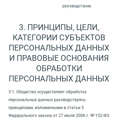
руководством.
3. ПРИНЦИПЫ, ЦЕЛИ,
КАТЕГОРИИ СУБЪЕКТОВ
ПЕРСОНАЛЬНЫХ ДАННЫХ
И ПРАВОВЫЕ ОСНОВАНИЯ
ОБРАБОТКИ
ПЕРСОНАЛЬНЫХ ДАННЫХ
3.1.
Общество осуществляет обработку
персональных данных руководствуясь
принципами, изложенными в статье 5
Федерального закона от 27 июля 2006 г. № 152-ФЗ