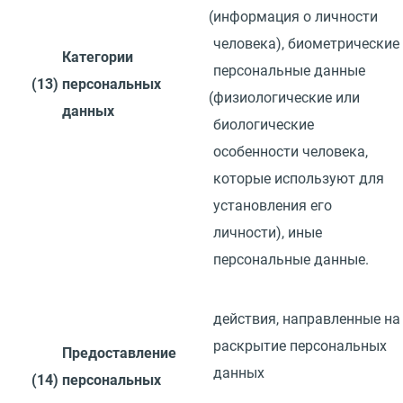
(
информация о личности
человека), биометрические
Категории
персональные данные
(13)
персональных
(
физиологические или
данных
биологические
особенности человека,
которые используют для
установления его
личности), иные
персональные данные.
действия, направленные
на
раскрытие персональных
Предоставление
данных
(14)
персональных