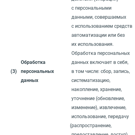
с персональными
данными, совершаемых
с использованием средств
автоматизации или без
их использования.
Обработка персональных
Обработка
данных включает в себя,
(3)
персональных
в том числе: сбор, запись,
данных
систематизацию,
накопление, хранение,
уточнение
(
обновление,
изменение), извлечение,
использование, передачу
(
распространение,
предоставление, доступ),