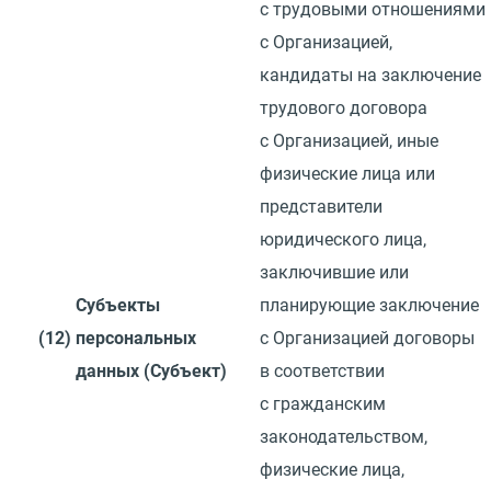
с трудовыми отношениями
с Организацией,
кандидаты на заключение
трудового договора
с Организацией, иные
физические лица или
представители
юридического лица,
заключившие или
Субъекты
планирующие заключение
(12)
персональных
с Организацией договоры
данных
(
Субъект)
в соответствии
с гражданским
законодательством,
физические лица,