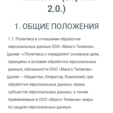
2.0.)
1. ОБЩИЕ ПОЛОЖЕНИЯ
1.1.
Политика в отношении обработки
персональных данных ООО
«
Манго Телеком»
(
далее —
«
Политика») определяет основные цели,
принципы и условия обработки персональных
данных, обязанности ООО
«
Манго Телеком»
(
далее — Общество, Оператор, Компания) при
обработке персональных данных, права
субъектов персональных данных, а также
применяемые в ООО
«
Манго Телеком» меры
по защите персональных данных.