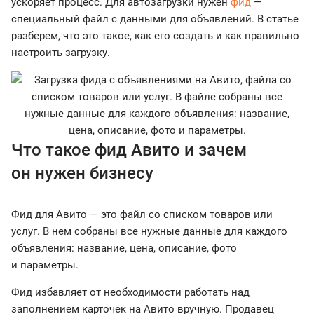
ускоряет процесс. Для автозагрузки нужен
фид
—
специальный файл с данными для объявлений. В статье
разберем, что это такое, как его создать и как правильно
настроить загрузку.
Что такое фид Авито и зачем
он нужен бизнесу
Фид для Авито — это файл со списком товаров или
услуг. В нем собраны все нужные данные для каждого
объявления: название, цена, описание, фото
и параметры.
Фид избавляет от необходимости работать над
заполнением карточек на Авито вручную. Продавец