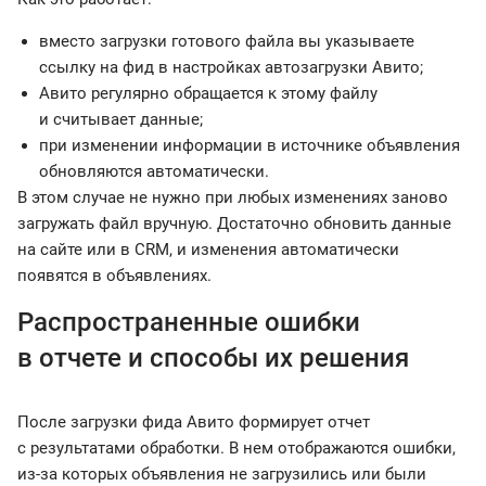
вместо загрузки готового файла вы указываете
ссылку на фид в настройках автозагрузки Авито;
Авито регулярно обращается к этому файлу
и считывает данные;
при изменении информации в источнике объявления
обновляются автоматически.
В этом случае не нужно при любых изменениях заново
загружать файл вручную. Достаточно обновить данные
на сайте или в CRM, и изменения автоматически
появятся в объявлениях.
Распространенные ошибки
в отчете и способы их решения
После загрузки фида Авито формирует отчет
с результатами обработки. В нем отображаются ошибки,
из-за которых объявления не загрузились или были