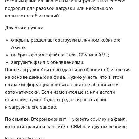
готовый файл из шаблона или выгрузки. Этот способ
подходит для разовой загрузки или небольшого
количества объявлений.
Для этого нужно:
открыть раздел автозагрузки в личном кабинете
Авито;
выбрать формат файла: Excel, CSV или XML;
загрузить файл с объявлениями.
После загрузки Авито создаст или обновит объявления
на основе данных из фида. Нужно учесть, что в этом
случае информация в объявлениях не обновляется
автоматически. Если изменится цена или детали
описания, нужно будет отредактировать файл
и загрузить его заново.
По ссылке.
Второй вариант — указать ссылку на файл,
который хранится на сайте, в CRM или другом сервисе.
Как это работает: