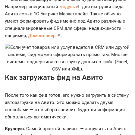
Например, специальный
модуль
для выгрузки фида
Авито есть в 1С-Битрикс Маркетплейс. Также обычно
умеют формировать фид именно под Авито различные
специализированные CRM для сферы недвижимости —
например,
Домопланер
.
Как загружать фид на Авито
После того как фид готов, его нужно загрузить в систему
автозагрузки на Авито. Это можно сделать двумя
способами — от выбора зависит, будет ли информация
обновляться автоматически.
Вручную.
Самый простой вариант — загрузить на Авито