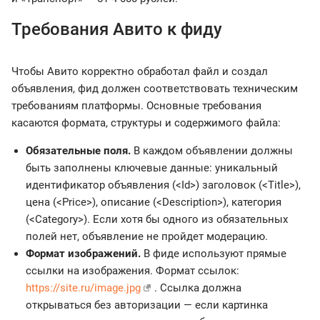
Требования Авито к фиду
Чтобы Авито корректно обработал файл и создал
объявления, фид должен соответствовать техническим
требованиям платформы. Основные требования
касаются формата, структуры и содержимого файла:
Обязательные поля.
В каждом объявлении должны
быть заполнены ключевые данные: уникальный
идентификатор объявления (<Id>) заголовок (<Title>),
цена (<Price>), описание (<Description>), категория
(<Category>). Если хотя бы одного из обязательных
полей нет, объявление не пройдет модерацию.
Формат изображений.
В фиде используют прямые
ссылки на изображения. Формат ссылок:
https://site.ru/image.jpg
. Ссылка должна
открываться без авторизации — если картинка