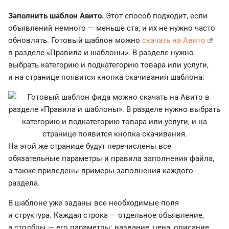
Заполнить шаблон Авито.
Этот способ подходит, если
объявлений немного — меньше ста, и их не нужно часто
обновлять. Готовый шаблон можно
скачать на Авито
в разделе «Правила и шаблоны». В разделе нужно
выбрать категорию и подкатегорию товара или услуги,
и на странице появится кнопка скачивания шаблона:
На этой же странице будут перечислены все
обязательные параметры и правила заполнения файла,
а также приведены примеры заполнения каждого
раздела.
В шаблоне уже заданы все необходимые поля
и структура. Каждая строка — отдельное объявление,
а столбцы — его параметры: название, цена, описание,