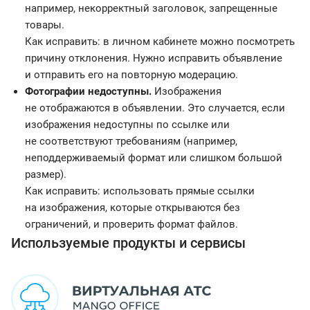
например, некорректный заголовок, запрещенные
товары.
Как исправить: в личном кабинете можно посмотреть
причину отклонения. Нужно исправить объявление
и отправить его на повторную модерацию.
Фотографии недоступны.
Изображения
не отображаются в объявлении. Это случается, если
изображения недоступны по ссылке или
не соответствуют требованиям (например,
неподдерживаемый формат или слишком большой
размер).
Как исправить: использовать прямые ссылки
на изображения, которые открываются без
ограничений, и проверить формат файлов.
Используемые продукты и сервисы