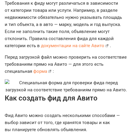
Требования к фиду могут различаться в зависимости
от категории товара или услуги. Например, в разделе
недвижимости обязательно нужно указывать площадь
и тип объекта, а в авто — марку, модель и год выпуска.
Если не заполнить такие поля, объявление могут
отклонить. Правила составления фида для каждой
категории есть в
документации на сайте Авито
.
Перед загрузкой файл можно проверить на соответствие
требованиям прямо на Авито — для этого есть
специальная
форма
:
Как создать фид для Авито
Фид Авито можно создать несколькими способами —
выбор зависит от того, где хранятся товары и как
вы планируете обновлять объявления.