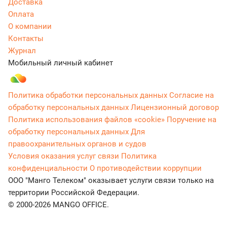
Доставка
Оплата
О компании
Контакты
Журнал
Мобильный личный кабинет
Политика обработки персональных данных
Согласие на
обработку персональных данных
Лицензионный договор
Политика использования файлов «cookie»
Поручение на
обработку персональных данных
Для
правоохранительных органов и судов
Условия оказания услуг связи
Политика
конфиденциальности
О противодействии коррупции
ООО "Манго Телеком" оказывает услуги связи только на
территории Российской Федерации.
© 2000-2026 MANGO OFFICE.