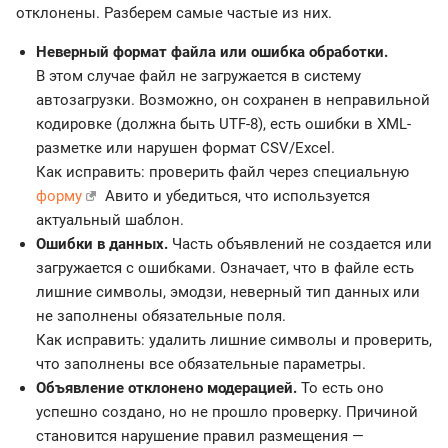
отклонены. Разберем самые частые из них.
Неверный формат файла или ошибка обработки.
В этом случае файл не загружается в систему
автозагрузки. Возможно, он сохранен в неправильной
кодировке (должна быть UTF-8), есть ошибки в XML-
разметке или нарушен формат CSV/Excel.
Как исправить: проверить файл через специальную
форму
Авито и убедиться, что используется
актуальный шаблон.
Ошибки в данных.
Часть объявлений не создается или
загружается с ошибками. Означает, что в файле есть
лишние символы, эмодзи, неверный тип данных или
не заполнены обязательные поля.
Как исправить: удалить лишние символы и проверить,
что заполнены все обязательные параметры.
Объявление отклонено модерацией.
То есть оно
успешно создано, но не прошло проверку. Причиной
становится нарушение правил размещения —