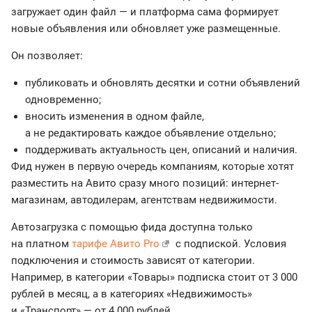
загружает один файл — и платформа сама формирует
новые объявления или обновляет уже размещенные.
Он позволяет:
публиковать и обновлять десятки и сотни объявлений
одновременно;
вносить изменения в одном файле,
а не редактировать каждое объявление отдельно;
поддерживать актуальность цен, описаний и наличия.
Фид нужен в первую очередь компаниям, которые хотят
разместить на Авито сразу много позиций: интернет-
магазинам, автодилерам, агентствам недвижимости.
Автозагрузка с помощью фида доступна только
на платном
тарифе Авито Pro
с подпиской. Условия
подключения и стоимость зависят от категории.
Например, в категории «Товары» подписка стоит от 3 000
рублей в месяц, а в категориях «Недвижимость»
и «Транспорт» — от 4 000 рублей.