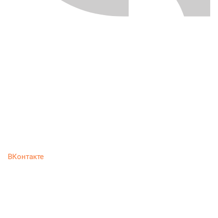
ВКонтакте