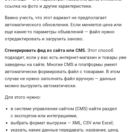
ссылка на фото и другие характеристики.
Важно учесть, что этот вариант не предполагает
автоматического обновления. Если меняется цена или
еще какие-то параметры объявлений — файл нужно
отредактировать и загрузить заново.
Сгенерировать фид из сайта или CMS.
Этот способ
подходит, если у вас есть интернет-магазин и товары уже
заведены на сайте. Многие CMS и платформы умеют
автоматически формировать файл с товарами. В этом
случае не нужно заполнять файл вручную — данные
можно выгрузить автоматически.
Для этого нужно:
в системе управления сайтом (CMS) найти раздел
с экспортом или интеграциями;
выбрать формат выгрузки — XML, CSV или Excel;
указать, какие данные передавать: название, цена,