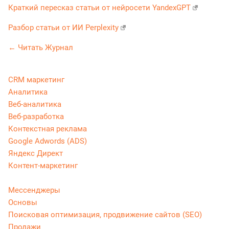
Краткий пересказ статьи от нейросети YandexGPT
Разбор статьи от ИИ Perplexity
← Читать Журнал
CRM маркетинг
Аналитика
Веб-аналитика
Веб-разработка
Контекстная реклама
Google Adwords (ADS)
Яндекс Директ
Контент-маркетинг
Мессенджеры
Основы
Поисковая оптимизация, продвижение сайтов (SEO)
Продажи