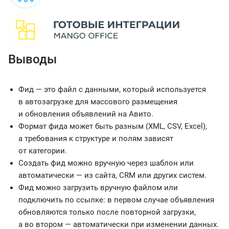
Выводы
Фид — это файл с данными, который используется
в автозагрузке для массового размещения
и обновления объявлений на Авито.
Формат фида может быть разным (XML, CSV, Excel),
а требования к структуре и полям зависят
от категории.
Создать фид можно вручную через шаблон или
автоматически — из сайта, CRM или других систем.
Фид можно загрузить вручную файлом или
подключить по ссылке: в первом случае объявления
обновляются только после повторной загрузки,
а во втором — автоматически при изменении данных.