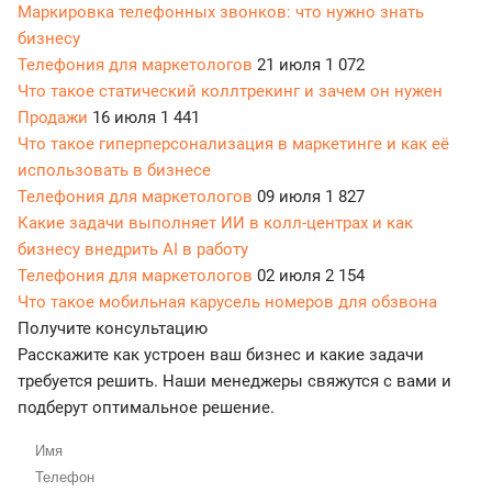
Маркировка телефонных звонков: что нужно знать
бизнесу
Телефония для маркетологов
21 июля
1 072
Что такое статический коллтрекинг и зачем он нужен
Продажи
16 июля
1 441
Что такое гиперперсонализация в маркетинге и как её
использовать в бизнесе
Телефония для маркетологов
09 июля
1 827
Какие задачи выполняет ИИ в колл-центрах и как
бизнесу внедрить AI в работу
Телефония для маркетологов
02 июля
2 154
Что такое мобильная карусель номеров для обзвона
Получите консультацию
Расскажите как устроен ваш бизнес и какие задачи
требуется решить. Наши менеджеры свяжутся с вами и
подберут оптимальное решение.