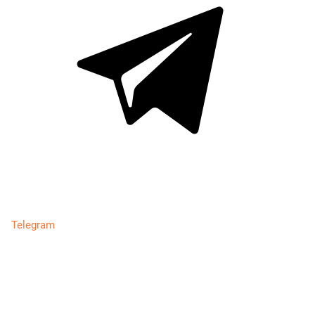
Telegram