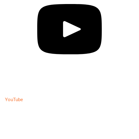
YouTube