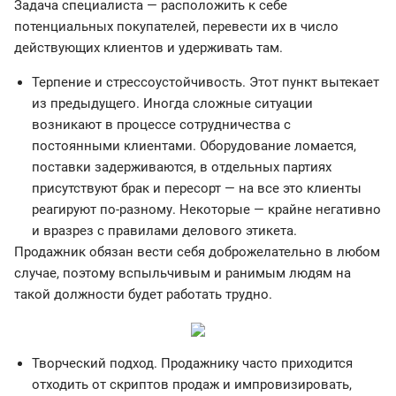
Задача специалиста — расположить к себе
потенциальных покупателей, перевести их в число
действующих клиентов и удерживать там.
Терпение и стрессоустойчивость. Этот пункт вытекает
из предыдущего. Иногда сложные ситуации
возникают в процессе сотрудничества с
постоянными клиентами. Оборудование ломается,
поставки задерживаются, в отдельных партиях
присутствуют брак и пересорт — на все это клиенты
реагируют по-разному. Некоторые — крайне негативно
и вразрез с правилами делового этикета.
Продажник обязан вести себя доброжелательно в любом
случае, поэтому вспыльчивым и ранимым людям на
такой должности будет работать трудно.
Творческий подход. Продажнику часто приходится
отходить от скриптов продаж и импровизировать,