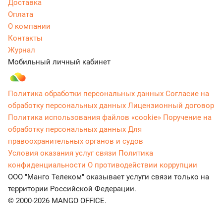
Доставка
Оплата
О компании
Контакты
Журнал
Мобильный личный кабинет
Политика обработки персональных данных
Согласие на
обработку персональных данных
Лицензионный договор
Политика использования файлов «cookie»
Поручение на
обработку персональных данных
Для
правоохранительных органов и судов
Условия оказания услуг связи
Политика
конфиденциальности
О противодействии коррупции
ООО "Манго Телеком" оказывает услуги связи только на
территории Российской Федерации.
© 2000-2026 MANGO OFFICE.