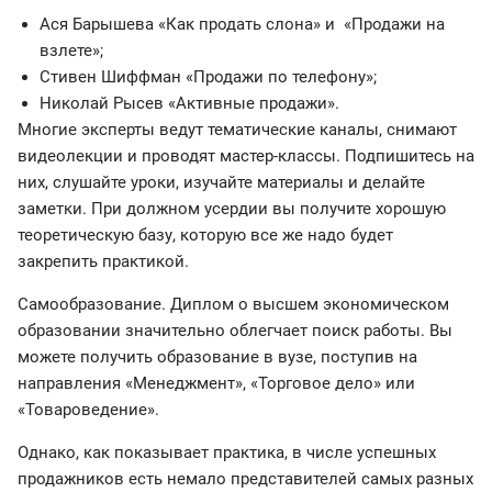
Ася Барышева «Как продать слона» и «Продажи на
взлете»;
Стивен Шиффман «Продажи по телефону»;
Николай Рысев «Активные продажи».
Многие эксперты ведут тематические каналы, снимают
видеолекции и проводят мастер-классы. Подпишитесь на
них, слушайте уроки, изучайте материалы и делайте
заметки. При должном усердии вы получите хорошую
теоретическую базу, которую все же надо будет
закрепить практикой.
Самообразование. Диплом о высшем экономическом
образовании значительно облегчает поиск работы. Вы
можете получить образование в вузе, поступив на
направления «Менеджмент», «Торговое дело» или
«Товароведение».
Однако, как показывает практика, в числе успешных
продажников есть немало представителей самых разных