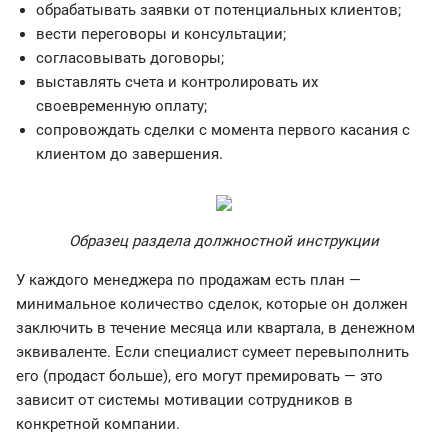
обрабатывать заявки от потенциальных клиентов;
вести переговоры и консультации;
согласовывать договоры;
выставлять счета и контролировать их
своевременную оплату;
сопровождать сделки с момента первого касания с
клиентом до завершения.
Образец раздела должностной инструкции
У каждого менеджера по продажам есть план —
минимальное количество сделок, которые он должен
заключить в течение месяца или квартала, в денежном
эквиваленте. Если специалист сумеет перевыполнить
его (продаст больше), его могут премировать — это
зависит от системы мотивации сотрудников в
конкретной компании.