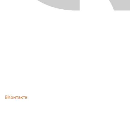
ВКонтакте