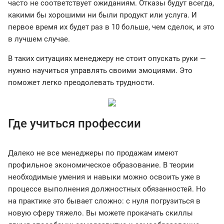
часто не соответствует ожиданиям. Отказы будут всегда,
какими бы хорошими ни были продукт или услуга. И
первое время их будет раз в 10 больше, чем сделок, и это
в лучшем случае.
В таких ситуациях менеджеру не стоит опускать руки —
нужно научиться управлять своими эмоциями. Это
поможет легко преодолевать трудности.
Где учиться профессии
Далеко не все менеджеры по продажам имеют
профильное экономическое образование. В теории
необходимые умения и навыки можно освоить уже в
процессе выполнения должностных обязанностей. Но
на практике это бывает сложно: с нуля погрузиться в
новую сферу тяжело. Вы можете прокачать скиллы