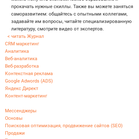
прокачать нужные скиллы. Также вы можете заняться
саморазвитием: общайтесь с опытными коллегами,
задавайте им вопросы, читайте специализированную
литературу, смотрите видео от экспертов.
< читать Журнал
CRM маркетинг
Аналитика
Веб-аналитика
Веб-разработка
Контекстная реклама
Google Adwords (ADS)
Яндекс Директ
Контент-маркетинг
Мессенджеры
Основы
Поисковая оптимизация, продвижение сайтов (SEO)
Продажи