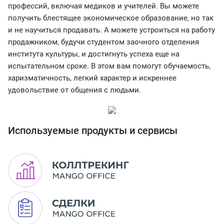
профессий, включая медиков и учителей. Вы можете
получить блестящее экономическое образование, но так
и не научиться продавать. А можете устроиться на работу
продажником, будучи студентом заочного отделения
института культуры, и достигнуть успеха еще на
испытательном сроке. В этом вам помогут обучаемость,
харизматичность, легкий характер и искреннее
удовольствие от общения с людьми.
Используемые продукты и сервисы