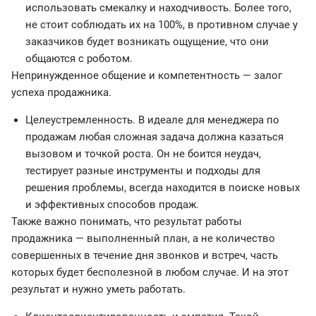
использовать смекалку и находчивость. Более того,
не стоит соблюдать их на 100%, в противном случае у
заказчиков будет возникать ощущение, что они
общаются с роботом.
Непринужденное общение и компетентность — залог
успеха продажника.
Целеустремленность. В идеале для менеджера по
продажам любая сложная задача должна казаться
вызовом и точкой роста. Он не боится неудач,
тестирует разные инструменты и подходы для
решения проблемы, всегда находится в поиске новых
и эффективных способов продаж.
Также важно понимать, что результат работы
продажника — выполненный план, а не количество
совершенных в течение дня звонков и встреч, часть
которых будет бесполезной в любом случае. И на этот
результат и нужно уметь работать.