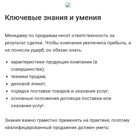
Ключевые знания и умения
Менеджер по продажам несет ответственность за
результат сделки. Чтобы компания увеличила прибыль, а
не понесла ущерб, он обязан знать:
характеристики продукции компании (в
совершенстве);
техники продаж;
деловой этикет;
порядок поставки товаров и оказания услуг;
основные положения договора поставки или
оказания услуг.
Знания важно грамотно применять на практике, поэтому
квалифицированный продажник должен уметь: