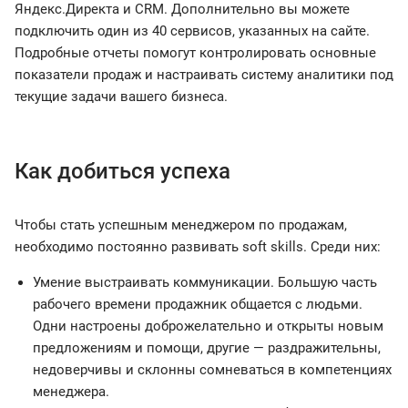
Яндекс.Директа и CRM. Дополнительно вы можете
подключить один из 40 сервисов, указанных на сайте.
Подробные отчеты помогут контролировать основные
показатели продаж и настраивать систему аналитики под
текущие задачи вашего бизнеса.
Как добиться успеха
Чтобы стать успешным менеджером по продажам,
необходимо постоянно развивать soft skills. Среди них:
Умение выстраивать коммуникации. Большую часть
рабочего времени продажник общается с людьми.
Одни настроены доброжелательно и открыты новым
предложениям и помощи, другие — раздражительны,
недоверчивы и склонны сомневаться в компетенциях
менеджера.