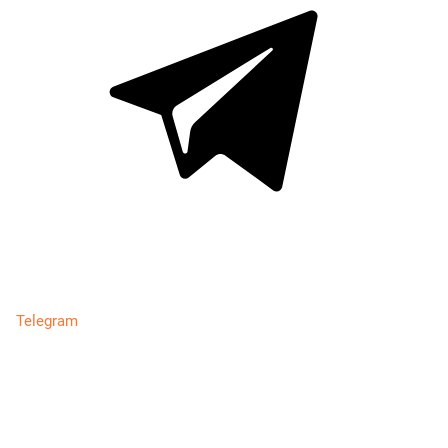
Telegram