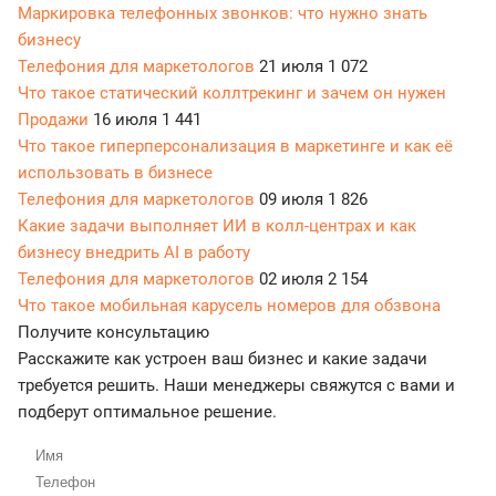
Маркировка телефонных звонков: что нужно знать
бизнесу
Телефония для маркетологов
21 июля
1 072
Что такое статический коллтрекинг и зачем он нужен
Продажи
16 июля
1 441
Что такое гиперперсонализация в маркетинге и как её
использовать в бизнесе
Телефония для маркетологов
09 июля
1 826
Какие задачи выполняет ИИ в колл-центрах и как
бизнесу внедрить AI в работу
Телефония для маркетологов
02 июля
2 154
Что такое мобильная карусель номеров для обзвона
Получите консультацию
Расскажите как устроен ваш бизнес и какие задачи
требуется решить. Наши менеджеры свяжутся с вами и
подберут оптимальное решение.