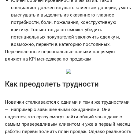
Клиентоориентированность и эмпатия. Такой
специалист должен внушать клиентам доверие, уметь
выслушать и выделить из сказанного главное —
потребности, боли, пожелания, конструктивную
критику. Только тогда он сможет убедить
потенциальных покупателей заключить сделку и,
возможно, перейти в категорию постоянных.
Перечисленные персональные навыки напрямую
влияют на KPI менеджера по продажам.
Как преодолеть трудности
Новички сталкиваются с одними и теми же трудностями
— например с завышенными ожиданиями. Они
надеются, что сразу смогут найти общий язык даже с
самым привередливым клиентом и уже в первый месяц
работы перевыполнить план продаж. Однако реальность