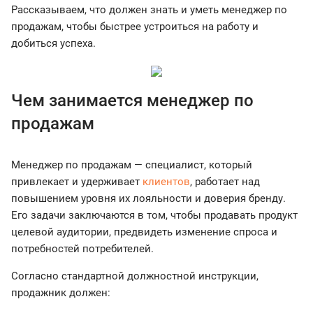
Рассказываем, что должен знать и уметь менеджер по
продажам, чтобы быстрее устроиться на работу и
добиться успеха.
Чем занимается менеджер по
продажам
Менеджер по продажам — специалист, который
привлекает и удерживает
клиентов
, работает над
повышением уровня их лояльности и доверия бренду.
Его задачи заключаются в том, чтобы продавать продукт
целевой аудитории, предвидеть изменение спроса и
потребностей потребителей.
Согласно стандартной должностной инструкции,
продажник должен: