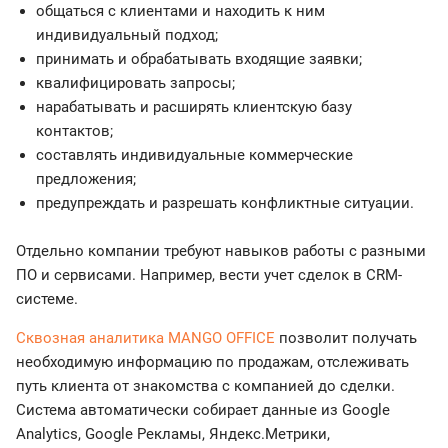
общаться с клиентами и находить к ним
индивидуальный подход;
принимать и обрабатывать входящие заявки;
квалифицировать запросы;
нарабатывать и расширять клиентскую базу
контактов;
составлять индивидуальные коммерческие
предложения;
предупреждать и разрешать конфликтные ситуации.
Отдельно компании требуют навыков работы с разными
ПО и сервисами. Например, вести учет сделок в CRM-
системе.
Сквозная аналитика MANGO OFFICE
позволит получать
необходимую информацию по продажам, отслеживать
путь клиента от знакомства с компанией до сделки.
Система автоматически собирает данные из Google
Analytics, Google Рекламы, Яндекс.Метрики,