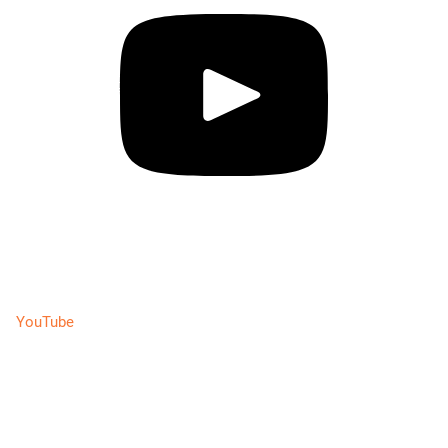
YouTube