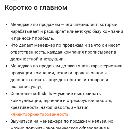
Коротко о главном
Менеджер по продажам — это специалист, который
нарабатывает и расширяет клиентскую базу компании
и приносит прибыль.
Что делает менеджер по продажам и за что он несет
ответственность, каждая компания прописывает в
должностной инструкции.
Менеджер по продажам должен знать характеристики
продукции компании, техники продаж, основы
делового этикета, порядок поставки товаров и
оказания услуг,.
Основные soft skills — умение выстраивать
коммуникации, терпение и стрессоустойчивость,
креативность, находчивость, эмпатия,
клиентоориентированность
.
Выучиться на менеджера по продажам нельзя, но
можно получить экономическое образование и