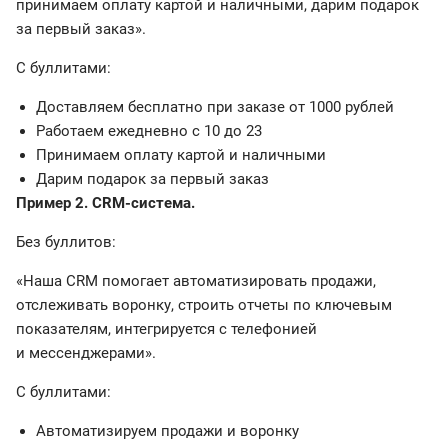
принимаем оплату картой и наличными, дарим подарок
за первый заказ».
С буллитами:
Доставляем бесплатно при заказе от 1000 рублей
Работаем ежедневно с 10 до 23
Принимаем оплату картой и наличными
Дарим подарок за первый заказ
Пример 2. CRM-система.
Без буллитов:
«Наша CRM помогает автоматизировать продажи,
отслеживать воронку, строить отчеты по ключевым
показателям, интегрируется с телефонией
и мессенджерами».
С буллитами:
Автоматизируем продажи и воронку