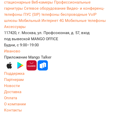
стационарные
Веб-камеры
Профессиональные
гарнитуры
Сетевое оборудование
Видео- и конференц-
телефоны
ПУС (SIP) телефоны беспроводные
VoIP
шлюзы
Мобильный Интернет 4G
Мобильные телефоны
Аксессуары
117420, г. Москва, ул. Профсоюзная, д. 57, вход
под вывеской MANGO OFFICE
Будни, с 9:00–19:00
Иваново
Приложение Mango Talker
Поддержка
Партнерам
Новости
Доставка
Оплата
О компании
Контакты