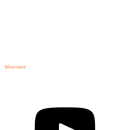
ВКонтакте