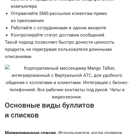
компьютера
Отправляйте SMS-рассылки клиентам прямо
из приложения
Работайте с сотрудниками в одном аккаунте
Контролируйте статус доставки сообщений
Такой подход позволяет быстро донести ценность
продукта, не перегружая пользователя длинными
описаниями.
Основные виды буллитов
и списков
Маркированные списки.
Используются, когда порядок