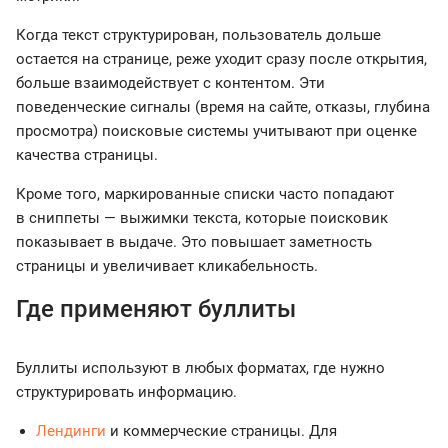
Когда текст структурирован, пользователь дольше
остается на странице, реже уходит сразу после открытия,
больше взаимодействует с контентом. Эти
поведенческие сигналы (время на сайте, отказы, глубина
просмотра) поисковые системы учитывают при оценке
качества страницы.
Кроме того, маркированные списки часто попадают
в сниппеты — выжимки текста, которые поисковик
показывает в выдаче. Это повышает заметность
страницы и увеличивает кликабельность.
Где применяют буллиты
Буллиты используют в любых форматах, где нужно
структурировать информацию.
Лендинги
и коммерческие страницы. Для