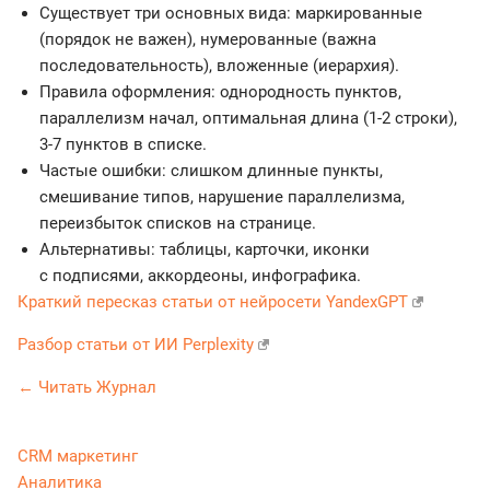
Существует три основных вида: маркированные
(порядок не важен), нумерованные (важна
последовательность), вложенные (иерархия).
Правила оформления: однородность пунктов,
параллелизм начал, оптимальная длина (1-2 строки),
3-7 пунктов в списке.
Частые ошибки: слишком длинные пункты,
смешивание типов, нарушение параллелизма,
переизбыток списков на странице.
Альтернативы: таблицы, карточки, иконки
с подписями, аккордеоны, инфографика.
Краткий пересказ статьи от нейросети YandexGPT
Разбор статьи от ИИ Perplexity
← Читать Журнал
CRM маркетинг
Аналитика