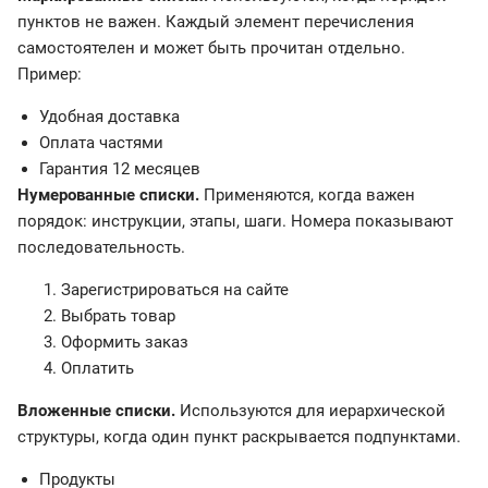
пунктов не важен. Каждый элемент перечисления
самостоятелен и может быть прочитан отдельно.
Пример:
Удобная доставка
Оплата частями
Гарантия 12 месяцев
Нумерованные списки.
Применяются, когда важен
порядок: инструкции, этапы, шаги. Номера показывают
последовательность.
Зарегистрироваться на сайте
Выбрать товар
Оформить заказ
Оплатить
Вложенные списки.
Используются для иерархической
структуры, когда один пункт раскрывается подпунктами.
Продукты