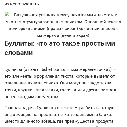
их использовать.
Буллиты: что это такое простыми
словами
Буллиты (от англ. bullet points — «маркерные точки») —
это элементы оформления текста, которые выделяют
отдельные пункты списка. Они могут выглядеть как
точки, кружки, квадратики, галочки или другие символы
перед каждым элементом.
Главная задача буллитов в тексте — разбить сложную
информацию на простые, легко усваиваемые блоки.
Вместо длинного абзаца, где преимущества продукта