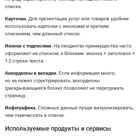
списка.
Карточки.
Для презентации услуг или товаров удобнее
использовать карточки с иконками и кратким
описанием, чем длинный список.
Иконки с подписями.
На лендингах преимущества часто
оформляют не списком, а блоками: иконка + заголовок +
1-2 строки текста.
Аккордеоны и вкладки.
Если информации много,
но ее нужно структурировать, аккордеоны
(раскрывающиеся блоки) позволяют не перегружать
страницу.
Инфографика.
Сложные данные лучше визуализировать,
чем перечислять в списке.
Используемые продукты и сервисы