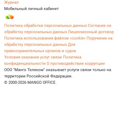
Журнал
Мобильный личный кабинет
Политика обработки персональных данных
Согласие на
обработку персональных данных
Лицензионный договор
Политика использования файлов «cookie»
Поручение на
обработку персональных данных
Для
правоохранительных органов и судов
Условия оказания услуг связи
Политика
конфиденциальности
О противодействии коррупции
ООО "Манго Телеком" оказывает услуги связи только на
территории Российской Федерации.
© 2000-2026 MANGO OFFICE.