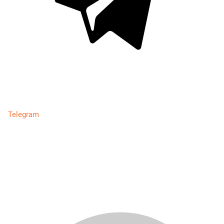
Telegram