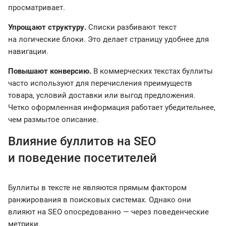
просматривает.
Упрощают структуру.
Списки разбивают текст
на логические блоки. Это делает страницу удобнее для
навигации.
Повышают конверсию.
В коммерческих текстах буллиты
часто используют для перечисления преимуществ
товара, условий доставки или выгод предложения.
Четко оформленная информация работает убедительнее,
чем размытое описание.
Влияние буллитов на SEO
и поведение посетителей
Буллиты в тексте не являются прямым фактором
ранжирования в поисковых системах. Однако они
влияют на SEO опосредованно — через поведенческие
метрики.