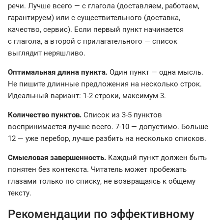
речи. Лучше всего — с глагола (доставляем, работаем,
гарантируем) или с существительного (доставка,
качество, сервис). Если первый пункт начинается
с глагола, а второй с прилагательного — список
выглядит неряшливо.
Оптимальная длина пункта.
Один пункт — одна мысль.
Не пишите длинные предложения на несколько строк.
Идеальный вариант: 1-2 строки, максимум 3.
Количество пунктов.
Список из 3-5 пунктов
воспринимается лучше всего. 7-10 — допустимо. Больше
12 — уже перебор, лучше разбить на несколько списков.
Смысловая завершенность.
Каждый пункт должен быть
понятен без контекста. Читатель может пробежать
глазами только по списку, не возвращаясь к общему
тексту.
Рекомендации по эффективному