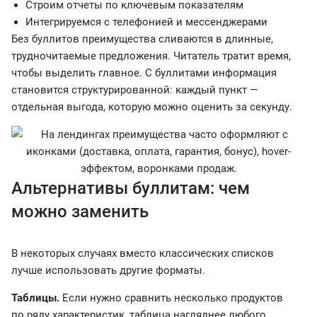
Строим отчеты по ключевым показателям
Интегрируемся с телефонией и мессенджерами
Без буллитов преимущества сливаются в длинные,
трудночитаемые предложения. Читатель тратит время,
чтобы выделить главное. С буллитами информация
становится структурированной: каждый пункт —
отдельная выгода, которую можно оценить за секунду.
Альтернативы буллитам: чем
можно заменить
В некоторых случаях вместо классических списков
лучше использовать другие форматы.
Таблицы.
Если нужно сравнить несколько продуктов
по ряду характеристик, таблица нагляднее любого