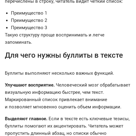
перечислены в строку, читатель видит четкий список:
Преимущество 1
Преимущество 2
Преимущество 3
Такую структуру проще воспринимать и легче
запоминать.
Для чего нужны буллиты в тексте
Буллиты выполняют несколько важных функций.
Улучшают восприятие.
Человеческий мозг обрабатывает
визуальную информацию быстрее, чем текст.
Маркированный список привлекает внимание
и позволяет мгновенно оценить объем информации.
Выделяют главное.
Если в тексте есть ключевые тезисы,
буллиты помогают их акцентировать. Читатель может
пропустить длинный абзац, но списки обычно