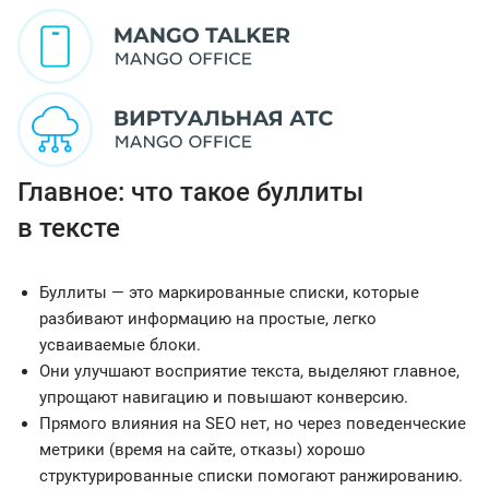
Главное: что такое буллиты
в тексте
Буллиты — это маркированные списки, которые
разбивают информацию на простые, легко
усваиваемые блоки.
Они улучшают восприятие текста, выделяют главное,
упрощают навигацию и повышают конверсию.
Прямого влияния на SEO нет, но через поведенческие
метрики (время на сайте, отказы) хорошо
структурированные списки помогают ранжированию.