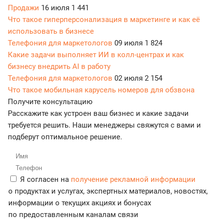
Продажи
16 июля
1 441
Что такое гиперперсонализация в маркетинге и как её
использовать в бизнесе
Телефония для маркетологов
09 июля
1 824
Какие задачи выполняет ИИ в колл-центрах и как
бизнесу внедрить AI в работу
Телефония для маркетологов
02 июля
2 154
Что такое мобильная карусель номеров для обзвона
Получите консультацию
Расскажите как устроен ваш бизнес и какие задачи
требуется решить. Наши менеджеры свяжутся с вами и
подберут оптимальное решение.
Я согласен на
получение рекламной информации
о продуктах и услугах, экспертных материалов, новостях,
информации о текущих акциях и бонусах
по предоставленным каналам связи