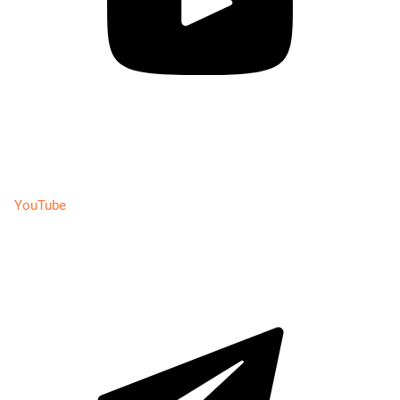
YouTube