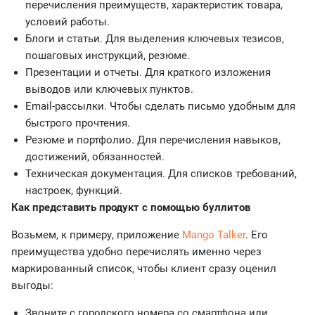
перечисления преимуществ, характеристик товара,
условий работы.
Блоги и статьи. Для выделения ключевых тезисов,
пошаговых инструкций, резюме.
Презентации и отчеты. Для краткого изложения
выводов или ключевых пунктов.
Email-рассылки. Чтобы сделать письмо удобным для
быстрого прочтения.
Резюме и портфолио. Для перечисления навыков,
достижений, обязанностей.
Техническая документация. Для списков требований,
настроек, функций.
Как представить продукт с помощью буллитов
Возьмем, к примеру, приложение
Mango Talker
. Его
преимущества удобно перечислять именно через
маркированный список, чтобы клиент сразу оценил
выгоды:
Звоните с городского номера со смартфона или