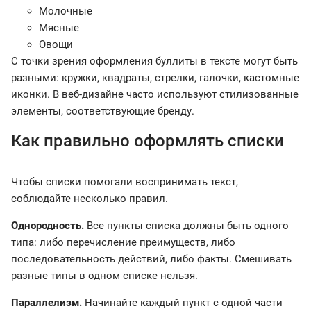
Молочные
Мясные
Овощи
С точки зрения оформления буллиты в тексте могут быть
разными: кружки, квадраты, стрелки, галочки, кастомные
иконки. В веб-дизайне часто используют стилизованные
элементы, соответствующие бренду.
Как правильно оформлять списки
Чтобы списки помогали воспринимать текст,
соблюдайте несколько правил.
Однородность.
Все пункты списка должны быть одного
типа: либо перечисление преимуществ, либо
последовательность действий, либо факты. Смешивать
разные типы в одном списке нельзя.
Параллелизм.
Начинайте каждый пункт с одной части