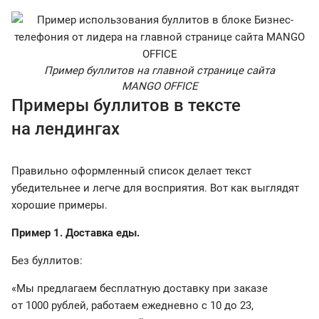
Пример буллитов на главной странице сайта
MANGO OFFICE
Примеры буллитов в тексте
на лендингах
Правильно оформленный список делает текст
убедительнее и легче для восприятия. Вот как выглядят
хорошие примеры.
Пример 1. Доставка еды.
Без буллитов:
«Мы предлагаем бесплатную доставку при заказе
от 1000 рублей, работаем ежедневно с 10 до 23,