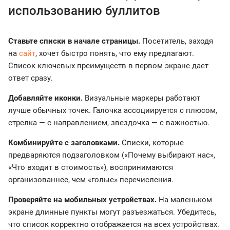
использованию буллитов
Ставьте списки в начале страницы.
Посетитель, заходя
на
сайт
, хочет быстро понять, что ему предлагают.
Список ключевых преимуществ в первом экране дает
ответ сразу.
Добавляйте иконки.
Визуальные маркеры работают
лучше обычных точек. Галочка ассоциируется с плюсом,
стрелка — с направлением, звездочка — с важностью.
Комбинируйте с заголовками.
Списки, которые
предваряются подзаголовком («Почему выбирают нас»,
«Что входит в стоимость»), воспринимаются
организованнее, чем «голые» перечисления.
Проверяйте на мобильных устройствах.
На маленьком
экране длинные пункты могут разъезжаться. Убедитесь,
что список корректно отображается на всех устройствах.