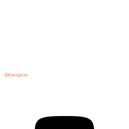
ВКонтакте