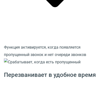
Функция активируется, когда появляется
пропущенный звонок и нет очереди звонков
Перезванивает в удобное время