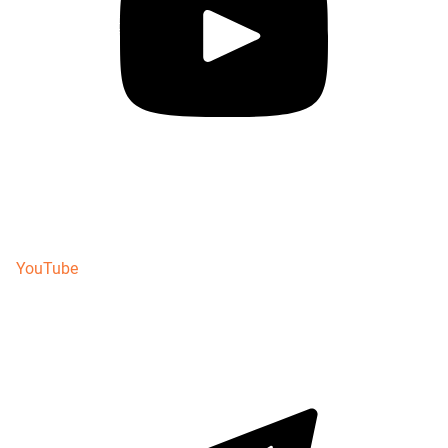
YouTube