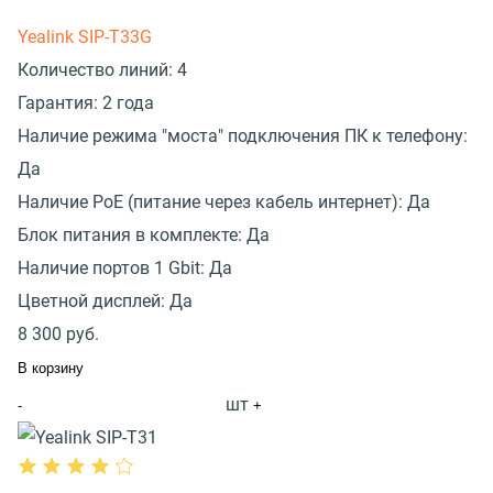
Yealink SIP-T33G
Количество линий:
4
Гарантия:
2 года
Наличие режима "моста" подключения ПК к телефону:
Да
Наличие PoE (питание через кабель интернет):
Да
Блок питания в комплекте:
Да
Наличие портов 1 Gbit:
Да
Цветной дисплей:
Да
8 300
руб.
В корзину
шт
-
+