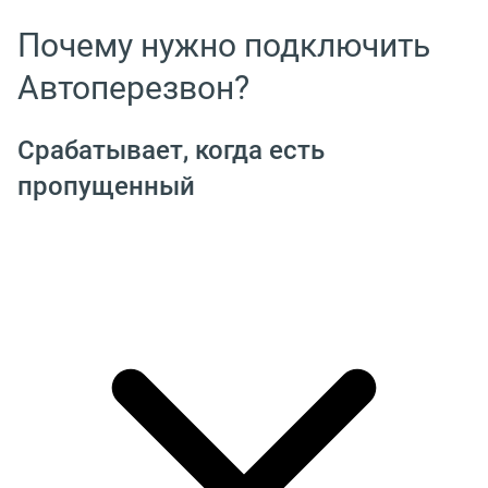
Почему нужно подключить
Автоперезвон?
Срабатывает, когда есть
пропущенный