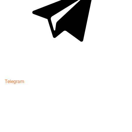
Telegram