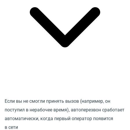
Если вы не смогли принять вызов (например, он
поступил в нерабочее время), автоперезвон сработает
автоматически, когда первый оператор появится
в сети