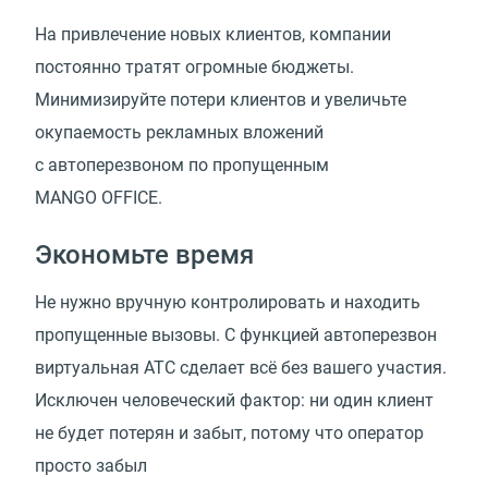
На привлечение новых клиентов, компании
постоянно тратят огромные бюджеты.
Минимизируйте потери клиентов и увеличьте
окупаемость рекламных вложений
с автоперезвоном по пропущенным
MANGO OFFICE.
Экономьте время
Не нужно вручную контролировать и находить
пропущенные вызовы. С функцией автоперезвон
виртуальная АТС сделает всё без вашего участия.
Исключен человеческий фактор: ни один клиент
не будет потерян и забыт, потому что оператор
просто забыл