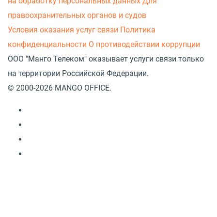
на обработку персональных данных
Для
правоохранительных органов и судов
Условия оказания услуг связи
Политика
конфиденциальности
О противодействии коррупции
ООО "Манго Телеком" оказывает услуги связи только
на территории Российской Федерации.
© 2000-2026 MANGO OFFICE.