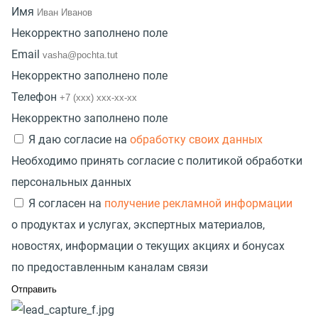
Имя
Некорректно заполнено поле
Email
Некорректно заполнено поле
Телефон
Некорректно заполнено поле
Я даю согласие на
обработку своих данных
Необходимо принять согласие с политикой обработки
персональных данных
Я согласен на
получение рекламной информации
о продуктах и услугах, экспертных материалов,
новостях, информации о текущих акциях и бонусах
по предоставленным каналам связи