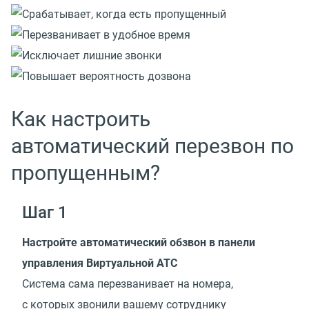
Как настроить
автоматический перезвон по
пропущенным?
Шаг 1
Настройте автоматический обзвон в панели
управления Виртуальной АТС
Система сама перезванивает на номера,
с которых звонили вашему сотруднику