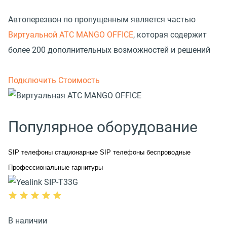
Автоперезвон по пропущенным является частью
Виртуальной АТС MANGO OFFICE
, которая содержит
более 200 дополнительных возможностей и решений
Подключить
Стоимость
Популярное оборудование
SIP телефоны стационарные
SIP телефоны беспроводные
Профессиональные гарнитуры
В наличии