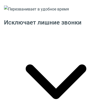
Исключает лишние звонки