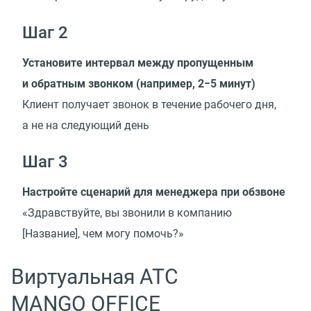
Шаг 2
Установите интервал между пропущенным
и обратным звонком
(
например, 2−5 минут)
Клиент получает звонок в течение рабочего дня,
а не на следующий день
Шаг 3
Настройте сценарий для менеджера при обзвоне
«Здравствуйте, вы звонили в компанию
[Название], чем могу помочь?»
Виртуальная АТС
MANGO OFFICE