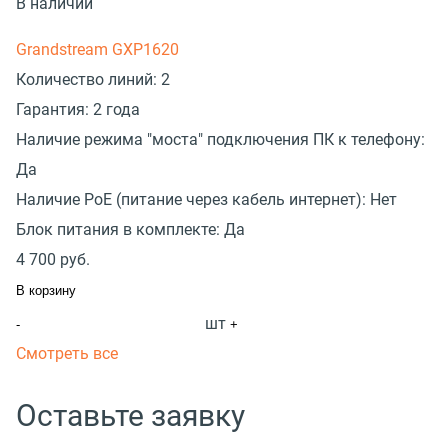
В наличии
Grandstream GXP1620
Количество линий:
2
Гарантия:
2 года
Наличие режима "моста" подключения ПК к телефону:
Да
Наличие PoE (питание через кабель интернет):
Нет
Блок питания в комплекте:
Да
4 700
руб.
В корзину
шт
-
+
Смотреть все
Оставьте заявку