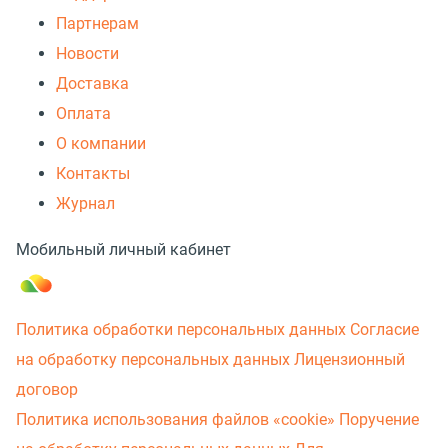
Партнерам
Новости
Доставка
Оплата
О компании
Контакты
Журнал
Мобильный личный кабинет
Политика обработки персональных данных
Согласие
на обработку персональных данных
Лицензионный
договор
Политика использования файлов «cookie»
Поручение