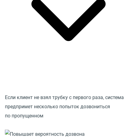
Если клиент не взял трубку с первого раза, система
предпримет несколько попыток дозвониться
по пропущенном