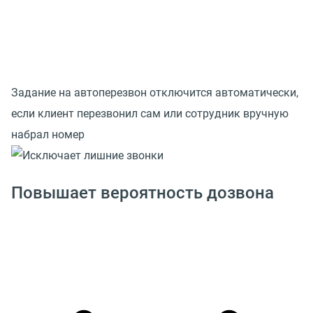
Задание на автоперезвон отключится автоматически,
если клиент перезвонил сам или сотрудник вручную
набрал номер
Повышает вероятность дозвона