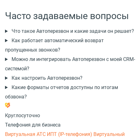
Часто задаваемые вопросы
Что такое Автоперезвон и какие задачи он решает?
Как работает автоматический возврат
пропущенных звонков?
Можно ли интегрировать Автоперезвон с моей CRM-
системой?
Как настроить Автоперезвон?
Какие форматы отчетов доступны по итогам
обзвона?
Круглосуточно
Телефония для бизнеса
Виртуальная АТС
ИПТ (IP-телефония)
Виртуальный