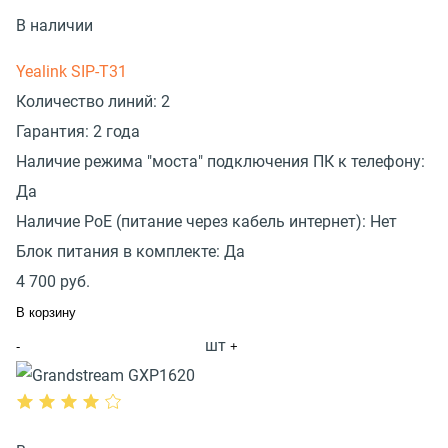
В наличии
Yealink SIP-T31
Количество линий:
2
Гарантия:
2 года
Наличие режима "моста" подключения ПК к телефону:
Да
Наличие PoE (питание через кабель интернет):
Нет
Блок питания в комплекте:
Да
4 700
руб.
В корзину
шт
-
+