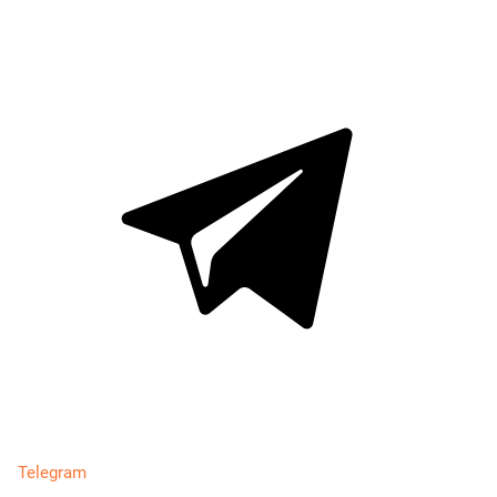
Telegram