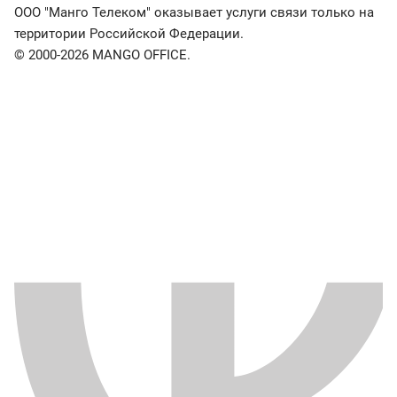
ООО "Манго Телеком" оказывает услуги связи только на
территории Российской Федерации.
© 2000-2026 MANGO OFFICE.