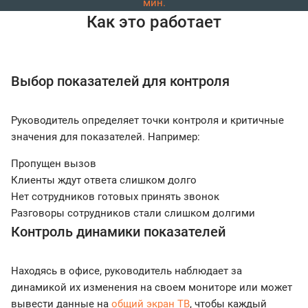
мин.
Как это работает
Выбор показателей для контроля
Руководитель определяет точки контроля и критичные
значения для показателей. Например:
Пропущен вызов
Клиенты ждут ответа слишком долго
Нет сотрудников готовых принять звонок
Разговоры сотрудников стали слишком долгими
Контроль динамики показателей
Находясь в офисе, руководитель наблюдает за
динамикой их изменения на своем мониторе или может
вывести данные на
общий экран ТВ
, чтобы каждый