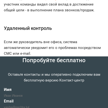
участник команды видел свой вклад в достижение
общей цели - в выполнение плана звонков/продаж.
Удаленный контроль
Если же руководитель вне офиса, система
автоматически уведомит его о проблемах посредством
СМС или e-mail.
Попробуйте бесплатно
Оставьте контакты и мы оперативно подключим вам
бесплатную версию Контакт-центр
Имя
Email