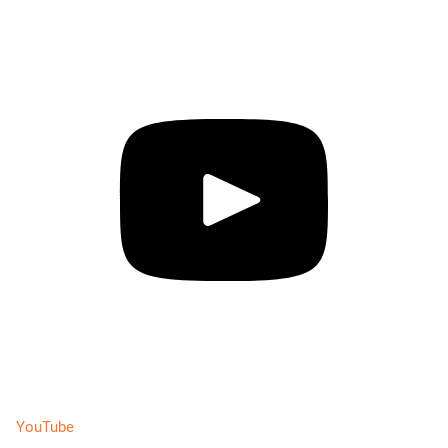
YouTube