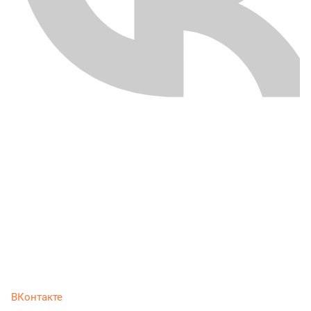
ВКонтакте