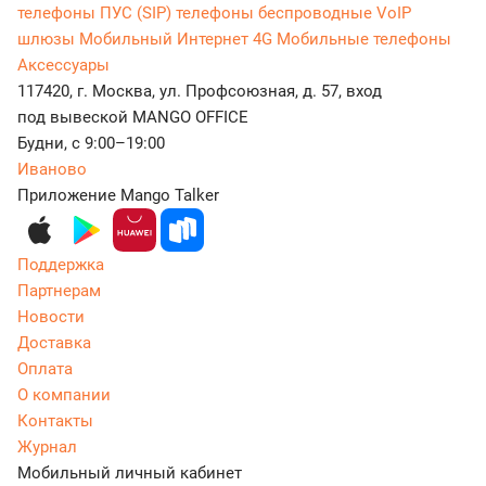
телефоны
ПУС (SIP) телефоны беспроводные
VoIP
шлюзы
Мобильный Интернет 4G
Мобильные телефоны
Аксессуары
117420, г. Москва, ул. Профсоюзная, д. 57, вход
под вывеской MANGO OFFICE
Будни, с 9:00–19:00
Иваново
Приложение Mango Talker
Поддержка
Партнерам
Новости
Доставка
Оплата
О компании
Контакты
Журнал
Мобильный личный кабинет