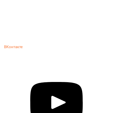
ВКонтакте