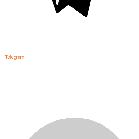
Telegram