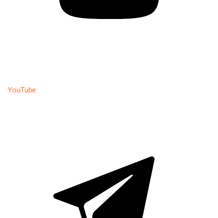
YouTube