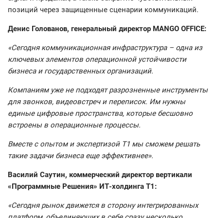
позиций через защищенные сценарии коммуникаций.
Денис Голованов, генеральный директор MANGO OFFICE:
«Сегодня коммуникационная инфраструктура – одна из
ключевых элементов операционной устойчивости
бизнеса и государственных организаций.
Компаниям уже не подходят разрозненные инструменты
для звонков, видеовстреч и переписок. Им нужны
единые цифровые пространства, которые бесшовно
встроены в операционные процессы.
Вместе с опытом и экспертизой Т1 мы сможем решать
такие задачи бизнеса еще эффективнее».
Василий Саутин, коммерческий директор вертикали
«Программные Решения» ИТ-холдинга Т1:
«Сегодня рынок движется в сторону интегрированных
платформ, объединяющих в себе сразу несколько