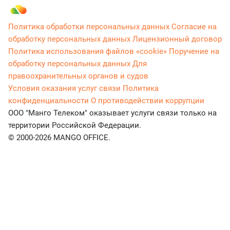
Политика обработки персональных данных
Согласие на
обработку персональных данных
Лицензионный договор
Политика использования файлов «cookie»
Поручение на
обработку персональных данных
Для
правоохранительных органов и судов
Условия оказания услуг связи
Политика
конфиденциальности
О противодействии коррупции
ООО "Манго Телеком" оказывает услуги связи только на
территории Российской Федерации.
© 2000-2026 MANGO OFFICE.