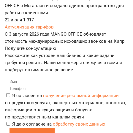
OFFICE с Мегаплан и создало единое пространство для
работы с клиентами.
22 июля
1 317
Актуализация тарифов
С 3 августа 2026 года MANGO OFFICE обновляет
стоимость международных исходящих звонков на Кипр.
Получите консультацию
Расскажите как устроен ваш бизнес и какие задачи
требуется решить. Наши менеджеры свяжутся с вами и
подберут оптимальное решение.
Я согласен на
получение рекламной информации
о продуктах и услугах, экспертных материалов, новостях,
информации о текущих акциях и бонусах
по предоставленным каналам связи
Я даю согласие на
обработку своих данных