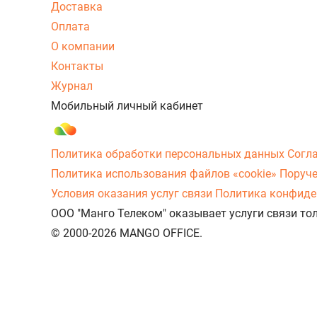
Доставка
Оплата
О компании
Контакты
Журнал
Мобильный личный кабинет
Политика обработки персональных данных
Согл
Политика использования файлов «cookie»
Поруче
Условия оказания услуг связи
Политика конфиде
ООО "Манго Телеком" оказывает услуги связи то
© 2000-2026 MANGO OFFICE.