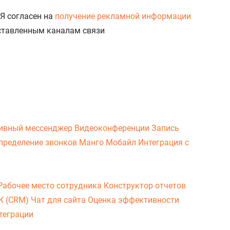
Я согласен на
получение рекламной информации
доставленным каналам связи
ивный мессенджер
Видеоконференции
Запись
пределение звонков
Манго Мобайл
Интеграция с
Рабочее место сотрудника
Конструктор отчетов
ВК (CRM)
Чат для сайта
Оценка эффективности
теграции