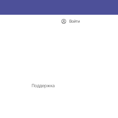
Войти
Поддержка