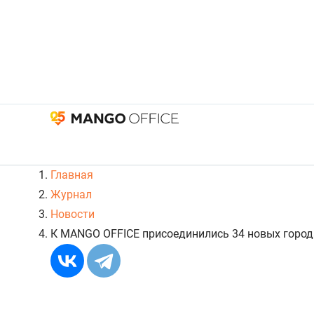
Главная
Журнал
Новости
К MANGO OFFICE присоединились 34 новых город