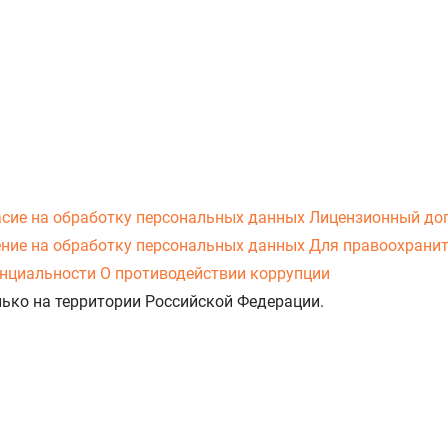
асие на обработку персональных данных
Лицензионный до
ние на обработку персональных данных
Для правоохранит
нциальности
О противодействии коррупции
лько на территории Российской Федерации.