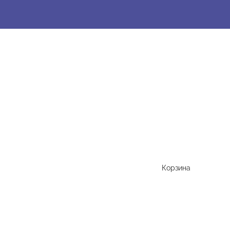
Корзина