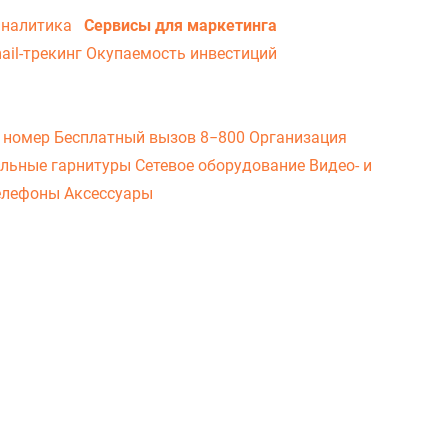
аналитика
Сервисы для маркетинга
ail-трекинг
Окупаемость инвестиций
 номер
Бесплатный вызов 8−800
Организация
льные гарнитуры
Сетевое оборудование
Видео- и
елефоны
Аксессуары