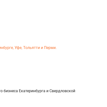
нбурге, Уфе, Тольятти и Перми.
о бизнеса Екатеринбурга и Свердловской