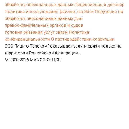
обработку персональных данных
Лицензионный договор
Политика использования файлов «cookie»
Поручение на
обработку персональных данных
Для
правоохранительных органов и судов
Условия оказания услуг связи
Политика
конфиденциальности
О противодействии коррупции
ООО "Манго Телеком" оказывает услуги связи только на
территории Российской Федерации.
© 2000-2026 MANGO OFFICE.