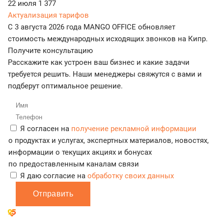
22 июля
1 377
Актуализация тарифов
С 3 августа 2026 года MANGO OFFICE обновляет
стоимость международных исходящих звонков на Кипр.
Получите консультацию
Расскажите как устроен ваш бизнес и какие задачи
требуется решить. Наши менеджеры свяжутся с вами и
подберут оптимальное решение.
Я согласен на
получение рекламной информации
о продуктах и услугах, экспертных материалов, новостях,
информации о текущих акциях и бонусах
по предоставленным каналам связи
Я даю согласие на
обработку своих данных
Отправить