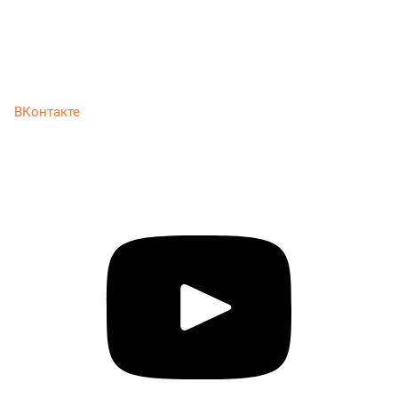
ВКонтакте