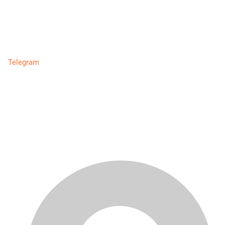
Telegram