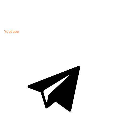
YouTube