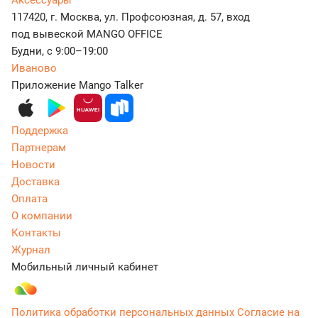
Аксессуары
117420, г. Москва, ул. Профсоюзная, д. 57, вход
под вывеской MANGO OFFICE
Будни, с 9:00–19:00
Иваново
Приложение Mango Talker
Поддержка
Партнерам
Новости
Доставка
Оплата
О компании
Контакты
Журнал
Мобильный личный кабинет
Политика обработки персональных данных
Согласие на