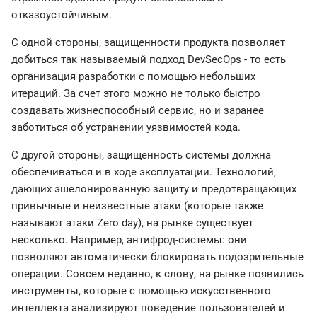
отказоустойчивым.
С одной стороны, защищенности продукта позволяет
добиться так называемый подход DevSecOps - то есть
организация разработки с помощью небольших
итераций. За счет этого можно не только быстро
создавать жизнеспособный сервис, но и заранее
заботиться об устранении уязвимостей кода.
С другой стороны, защищенность системы должна
обеспечиваться и в ходе эксплуатации. Технологий,
дающих эшелонированную защиту и предотвращающих
привычные и неизвестные атаки (которые также
называют атаки Zero day), на рынке существует
несколько. Например, антифрод-системы: они
позволяют автоматически блокировать подозрительные
операции. Совсем недавно, к слову, на рынке появились
инструменты, которые с помощью искусственного
интеллекта анализируют поведение пользователей и