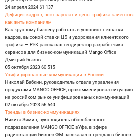
24 апреля 2024
61 137
Дефицит кадров, рост зарплат и цены трафика клиентов:
как жить компаниям
Как крупному бизнесу работать в условиях нехватки
кадров, высокой ставки ЦБ и удорожания клиентского
трафика — РБК рассказал гендиректор разработчика
сервисов для бизнес-коммуникаций Mango Office
Дмитрий Бызов
05 октября 2023
60 515
Унифицированные коммуникации в России
Николай Бабкин, руководитель отдела управления
продуктами MANGO OFFICE, прокомменировал ситуацию
на российком рынке унифицировнаных коммуникаций.
02 октября 2023
56 640
Тренды в бизнес-коммуникациях
Никита Зимин, руководитель обособленного
подразделения MANGO OFFICE вУфе, в эфире
радиостанции Бизнес ФМ рассказал о трендах в бизнес-