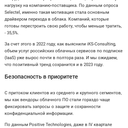
нагрузку на компанию-поставщика. По данным опроса
Selectel, именно такая мотивация стала основным
драйвером перехода в облака. Компаний, которые
готовы перестроить свою работу, чтобы меньше тратить,
- 35,5%.
За счет этого в 2022 году, как выяснили iKS-Consulting,
объем услуг российских облачных сервисов по подписке
(IaaS) уже вырос почти в полтора раза. И мы ожидаем,
что позитивный тренд сохранится и в 2023 году.
Безопасность в приоритете
С притоком клиентов из среднего и крупного сегментов,
мы как вендоры облачного ПО стали гораздо чаще
фиксировать запросы о защите и сохранности
конфиденциальной информации.
По данным Positive Technologies, даже в IV квартале