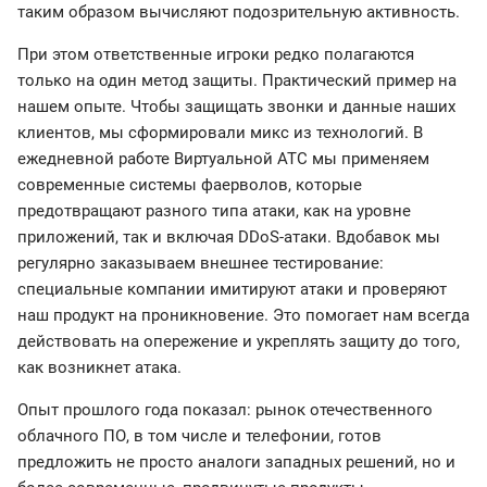
таким образом вычисляют подозрительную активность.
При этом ответственные игроки редко полагаются
только на один метод защиты. Практический пример на
нашем опыте. Чтобы защищать звонки и данные наших
клиентов, мы сформировали микс из технологий. В
ежедневной работе Виртуальной АТС мы применяем
современные системы фаерволов, которые
предотвращают разного типа атаки, как на уровне
приложений, так и включая DDoS-атаки. Вдобавок мы
регулярно заказываем внешнее тестирование:
специальные компании имитируют атаки и проверяют
наш продукт на проникновение. Это помогает нам всегда
действовать на опережение и укреплять защиту до того,
как возникнет атака.
Опыт прошлого года показал: рынок отечественного
облачного ПО, в том числе и телефонии, готов
предложить не просто аналоги западных решений, но и