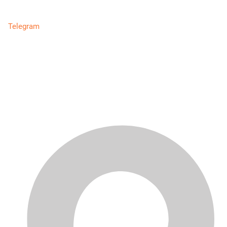
Telegram