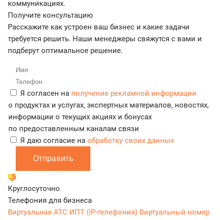
коммуникациях.
Получите консультацию
Расскажите как устроен ваш бизнес и какие задачи
требуется решить. Наши менеджеры свяжутся с вами и
подберут оптимальное решение.
Я согласен на
получение рекламной информации
о продуктах и услугах, экспертных материалов, новостях,
информации о текущих акциях и бонусах
по предоставленным каналам связи
Я даю согласие на
обработку своих данных
Отправить
Круглосуточно
Телефония для бизнеса
Виртуальная АТС
ИПТ (IP-телефония)
Виртуальный номер