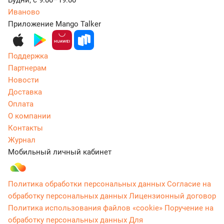
Будни, с 9:00–19:00
Иваново
Приложение Mango Talker
Поддержка
Партнерам
Новости
Доставка
Оплата
О компании
Контакты
Журнал
Мобильный личный кабинет
Политика обработки персональных данных
Согласие на
обработку персональных данных
Лицензионный договор
Политика использования файлов «cookie»
Поручение на
обработку персональных данных
Для