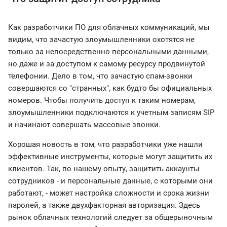
Как разработчики ПО для облачных коммуникаций, мы
видим, что зачастую злоумышленники охотятся не
только за непосредственно персональными данными,
но даже и за доступом к самому ресурсу продвинутой
телефонии. Дело в том, что зачастую спам-звонки
совершаются со "странных", как будто бы официальных
номеров. Чтобы получить доступ к таким номерам,
злоумышленники подключаются к учетным записям SIP
и начинают совершать массовые звонки.
Хорошая новость в том, что разработчики уже нашли
эффективные инструменты, которые могут защитить их
клиентов. Так, по нашему опыту, защитить аккаунты
сотрудников - и персональные данные, с которыми они
работают, - может настройка сложности и срока жизни
паролей, а также двухфакторная авторизация. Здесь
рынок облачных технологий следует за общерыночным