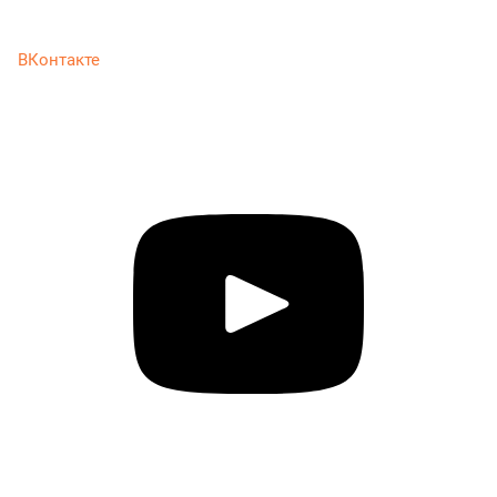
ВКонтакте