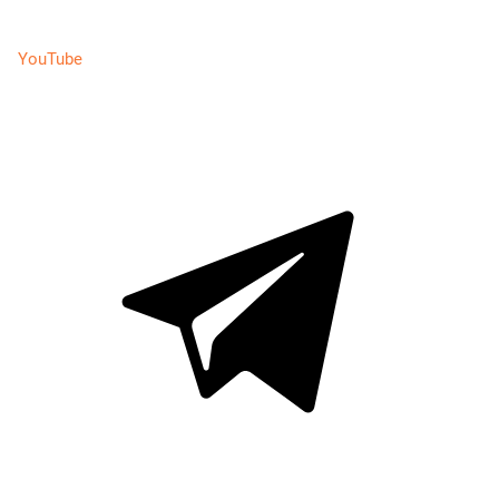
YouTube