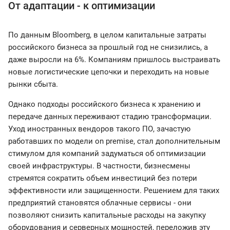
От адаптации - к оптимизации
По данным Bloomberg, в целом капитальные затраты
российского бизнеса за прошлый год не снизились, а
даже выросли на 6%. Компаниям пришлось выстраивать
новые логистические цепочки и переходить на новые
рынки сбыта.
Однако подходы российского бизнеса к хранению и
передаче данных переживают стадию трансформации.
Уход иностранных вендоров такого ПО, зачастую
работавших по модели on premise, стал дополнительным
стимулом для компаний задуматься об оптимизации
своей инфраструктуры. В частности, бизнесмены
стремятся сократить объем инвестиций без потери
эффективности или защищенности. Решением для таких
предприятий становятся облачные сервисы - они
позволяют снизить капитальные расходы на закупку
оборудования и серверных мощностей, переложив эту