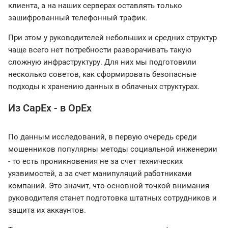
клиента, а на наших серверах оставлять только
зашифрованный телефонный трафик.
При этом у руководителей небольших и средних структур
чаще всего нет потребности разворачивать такую
сложную инфраструктуру. Для них мы подготовили
несколько советов, как сформировать безопасные
подходы к хранению данных в облачных структурах.
Из CapEx - в OpEx
По данным исследований, в первую очередь среди
мошенников популярны методы социальной инженерии
- то есть проникновения не за счет технических
уязвимостей, а за счет манипуляций работниками
компаний. Это значит, что основной точкой внимания
руководителя станет подготовка штатных сотрудников и
защита их аккаунтов.