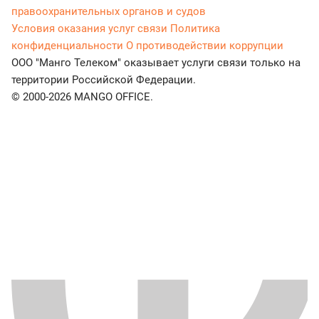
правоохранительных органов и судов
Условия оказания услуг связи
Политика
конфиденциальности
О противодействии коррупции
ООО "Манго Телеком" оказывает услуги связи только на
территории Российской Федерации.
© 2000-2026 MANGO OFFICE.