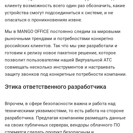
клиенту возможность всего один раз обозначить, какие
устройства смогут подсоединиться к системе, и не
опасаться о проникновениях извне.
Мы в MANGO OFFICE постоянно следим за мировыми
рыночными трендами и потребностями конкретно
российских клиентов. Так что мы уже разработали и
готовим к релизу новое пакетное решение, которое
позволит пользователям нашей Виртуальной АТС
совмещать несколько инструментов и настраивать
защиту звонков под конкретные потребности компании.
Этика ответственного разработчика
Впрочем, в сфере безопасности важна и работа над
техническими уязвимостями, то есть работа на стороне
разработчика. Предлагая компаниям размещать данные
на своих публичных серверах, вендоры облачного ПО
стремятся сделать продукт безопасным и