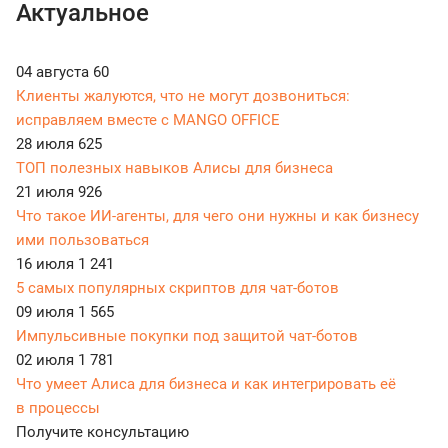
Актуальное
04 августа
60
Клиенты жалуются, что не могут дозвониться:
исправляем вместе с MANGO OFFICE
28 июля
625
ТОП полезных навыков Алисы для бизнеса
21 июля
926
Что такое ИИ-агенты, для чего они нужны и как бизнесу
ими пользоваться
16 июля
1 241
5 самых популярных скриптов для чат-ботов
09 июля
1 565
Импульсивные покупки под защитой чат-ботов
02 июля
1 781
Что умеет Алиса для бизнеса и как интегрировать её
в процессы
Получите консультацию