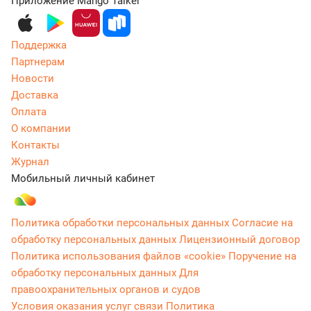
Приложение Mango Talker
Поддержка
Партнерам
Новости
Доставка
Оплата
О компании
Контакты
Журнал
Мобильный личный кабинет
Политика обработки персональных данных
Согласие на
обработку персональных данных
Лицензионный договор
Политика использования файлов «cookie»
Поручение на
обработку персональных данных
Для
правоохранительных органов и судов
Условия оказания услуг связи
Политика