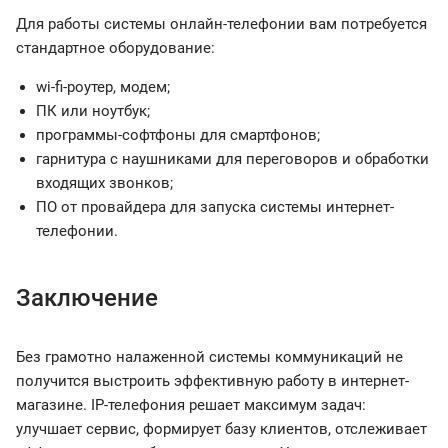
Для работы системы онлайн-телефонии вам потребуется
стандартное оборудование:
wi-fi-роутер, модем;
ПК или ноутбук;
программы-софтфоны для смартфонов;
гарнитура с наушниками для переговоров и обработки
входящих звонков;
ПО от провайдера для запуска системы интернет-
телефонии.
Заключение
Без грамотно налаженной системы коммуникаций не
получится выстроить эффективную работу в интернет-
магазине. IP-телефония решает максимум задач:
улучшает сервис, формирует базу клиентов, отслеживает