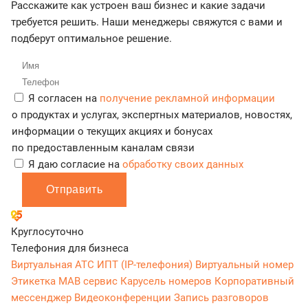
Расскажите как устроен ваш бизнес и какие задачи
требуется решить. Наши менеджеры свяжутся с вами и
подберут оптимальное решение.
Я согласен на
получение рекламной информации
о продуктах и услугах, экспертных материалов, новостях,
информации о текущих акциях и бонусах
по предоставленным каналам связи
Я даю согласие на
обработку своих данных
Отправить
Круглосуточно
Телефония для бизнеса
Виртуальная АТС
ИПТ (IP-телефония)
Виртуальный номер
Этикетка
МАВ сервис
Карусель номеров
Корпоративный
мессенджер
Видеоконференции
Запись разговоров