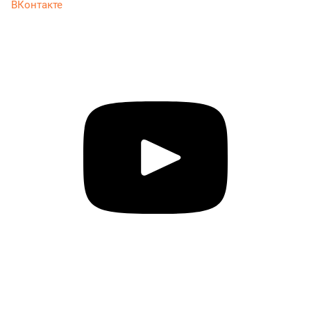
ВКонтакте