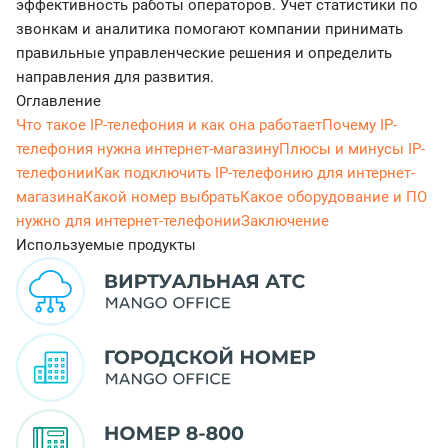
эффективность работы операторов. Учет статистики по
звонкам и аналитика помогают компании принимать
правильные управленческие решения и определить
направления для развития.
Оглавление
Что такое IP-телефония и как она работает
Почему IP-
телефония нужна интернет-магазину
Плюсы и минусы IP-
телефонии
Как подключить
IP-телефонию для интернет-
магазина
Какой номер выбрать
Какое оборудование и ПО
нужно для интернет-телефонии
Заключение
Используемые продукты