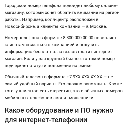
Городской номер телефона подойдет любому онлайн-
магазину, который хочет обратить внимание на регион
работы. Например, колл-центр расположен в
Новосибирске, а клиенты компании — в Москве.
Номер телефона в формате 8-800-000-00-00 позволяет
клиентам связаться с компанией и получить
информацию бесплатно: за вызов платит интернет-
магазин. Если у вас крупный бизнес, то такой номер
подчеркнет статус и положение на рынке.
Обычный телефон в формате +7 9ХХ ХХХ ХХ ХХ — не
самый удобный вариант. Его сложно запомнить. Кроме
того, у клиентов есть стереотип, что с обычных номеров
мобильных телефонов звонят мошенники.
Какое оборудование и ПО нужно
для интернет-телефонии