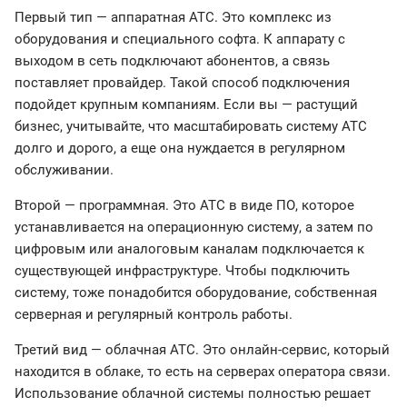
Первый тип — аппаратная АТС. Это комплекс из
оборудования и специального софта. К аппарату с
выходом в сеть подключают абонентов, а связь
поставляет провайдер. Такой способ подключения
подойдет крупным компаниям. Если вы — растущий
бизнес, учитывайте, что масштабировать систему АТС
долго и дорого, а еще она нуждается в регулярном
обслуживании.
Второй — программная. Это АТС в виде ПО, которое
устанавливается на операционную систему, а затем по
цифровым или аналоговым каналам подключается к
существующей инфраструктуре. Чтобы подключить
систему, тоже понадобится оборудование, собственная
серверная и регулярный контроль работы.
Третий вид — облачная АТС. Это онлайн-сервис, который
находится в облаке, то есть на серверах оператора связи.
Использование облачной системы полностью решает