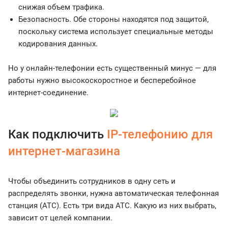
снижая объем трафика.
Безопасность. Обе стороны находятся под защитой,
поскольку система использует специальные методы
кодирования данных.
Но у онлайн-телефонии есть существенный минус — для
работы нужно высокоскоростное и бесперебойное
интернет-соединение.
Как подключить
IP-телефонию для
интернет-магазина
Чтобы объединить сотрудников в одну сеть и
распределять звонки, нужна автоматическая телефонная
станция (АТС). Есть три вида АТС. Какую из них выбрать,
зависит от целей компании.