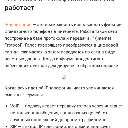
работает
IP-телефония
— это возможность использовать функции
стандартного телефона в интернете. Работа такой сети
построена на базе протокола и передачи IP (Internet
Protocol). Голос говорящего преобразуется в цифровой
сигнал, сжимается, а затем передается по сети в виде
пакетных данных. Когда информация достигает
собеседника, сигнал декодируется в обратном порядке.
Когда речь идет об IP-телефонии, часто упоминаются
смежные термины:
VoIP — подразумевает передачу голоса через интернет
не только для общения, а для разных целей: от
звуковых оповещений до просмотра фильмов.
SIP — это вид IP-телефонии, который использует