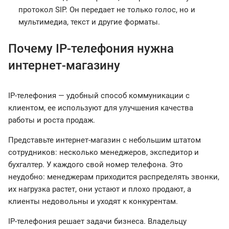
протокол SIP. Он передает не только голос, но и
мультимедиа, текст и другие форматы.
Почему IP-телефония нужна
интернет-магазину
IP-телефония — удобный способ коммуникации с
клиентом, ее используют для улучшения качества
работы и роста продаж.
Представьте интернет-магазин с небольшим штатом
сотрудников: несколько менеджеров, экспедитор и
бухгалтер. У каждого свой номер телефона. Это
неудобно: менеджерам приходится распределять звонки,
их нагрузка растет, они устают и плохо продают, а
клиенты недовольны и уходят к конкурентам.
IP-телефония решает задачи бизнеса. Владельцу