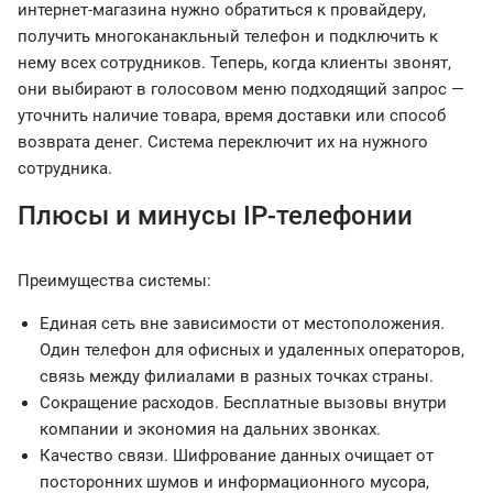
интернет-магазина нужно обратиться к провайдеру,
получить многоканакльный телефон и подключить к
нему всех сотрудников. Теперь, когда клиенты звонят,
они выбирают в голосовом меню подходящий запрос —
уточнить наличие товара, время доставки или способ
возврата денег. Система переключит их на нужного
сотрудника.
Плюсы и минусы IP-телефонии
Преимущества системы:
Единая сеть вне зависимости от местоположения.
Один телефон для офисных и удаленных операторов,
связь между филиалами в разных точках страны.
Сокращение расходов. Бесплатные вызовы внутри
компании и экономия на дальних звонках.
Качество связи. Шифрование данных очищает от
посторонних шумов и информационного мусора,