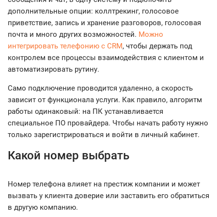
дополнительные опции: коллтрекинг, голосовое
приветствие, запись и хранение разговоров, голосовая
почта и много других возможностей.
Можно
интегрировать телефонию с CRM
, чтобы держать под
контролем все процессы взаимодействия с клиентом и
автоматизировать рутину.
Само подключение проводится удаленно, а скорость
зависит от функционала услуги. Как правило, алгоритм
работы одинаковый: на ПК устанавливается
специальное ПО провайдера. Чтобы начать работу нужно
только зарегистрироваться и войти в личный кабинет.
Какой номер выбрать
Номер телефона влияет на престиж компании и может
вызвать у клиента доверие или заставить его обратиться
в другую компанию.