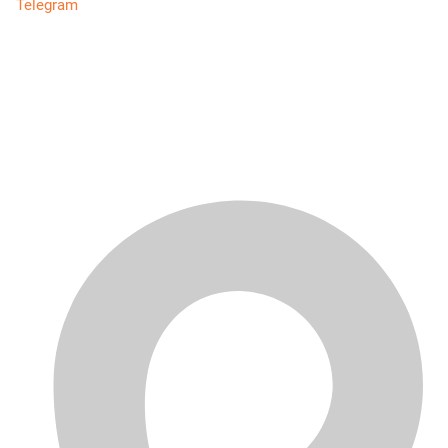
Telegram