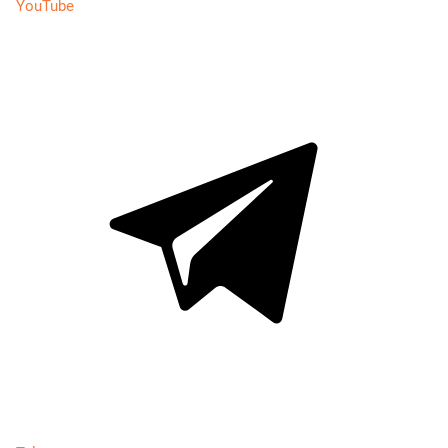
YouTube