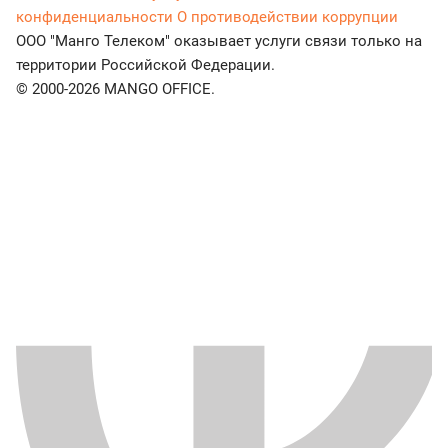
конфиденциальности
О противодействии коррупции
ООО "Манго Телеком" оказывает услуги связи только на
территории Российской Федерации.
© 2000-2026 MANGO OFFICE.