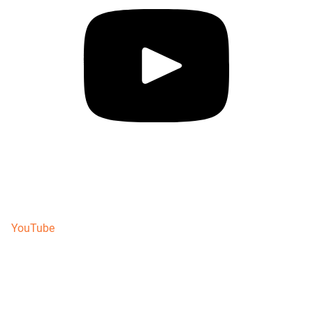
YouTube