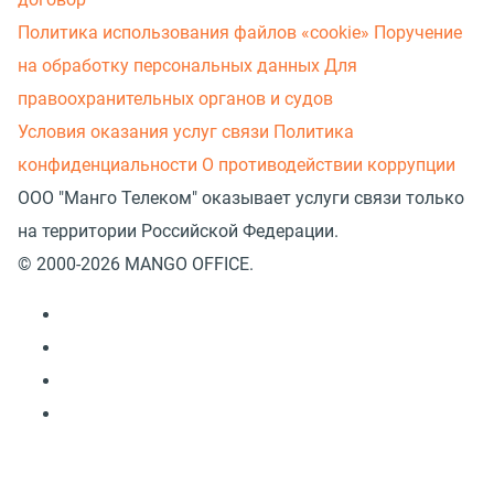
Политика использования файлов «cookie»
Поручение
на обработку персональных данных
Для
правоохранительных органов и судов
Условия оказания услуг связи
Политика
конфиденциальности
О противодействии коррупции
ООО "Манго Телеком" оказывает услуги связи только
на территории Российской Федерации.
© 2000-2026 MANGO OFFICE.