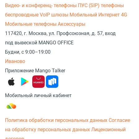
Видео- и конференц- телефоны
ПУС (SIP) телефоны
беспроводные
VoIP шлюзы
Мобильный Интернет 4G
Мобильные телефоны
Аксессуары
117420, г. Москва, ул. Профсоюзная, д. 57, вход
под вывеской MANGO OFFICE
Будни, с 9:00–19:00
Иваново
Приложение Mango Talker
Мобильный личный кабинет
Политика обработки персональных данных
Согласие
на обработку персональных данных
Лицензионный
договор