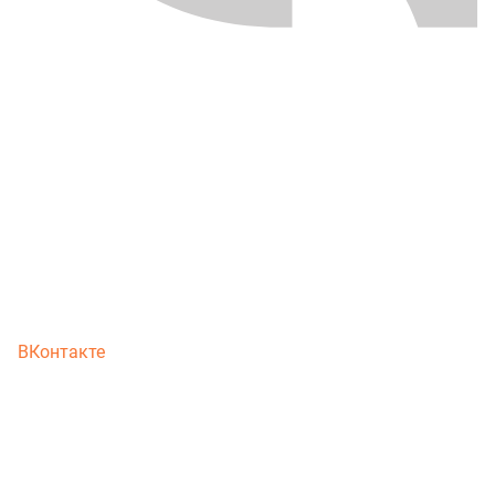
ВКонтакте