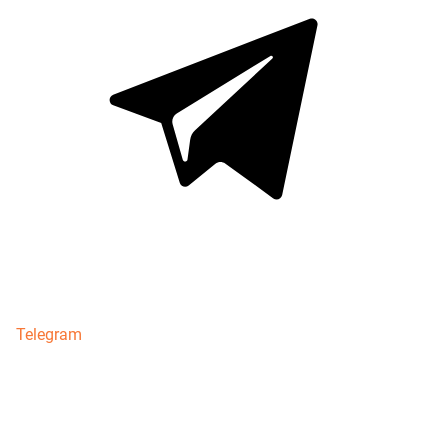
Telegram